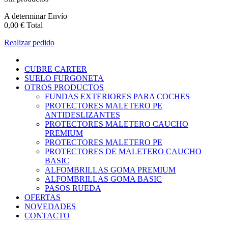
A determinar
Envío
0,00 €
Total
Realizar pedido
CUBRE CARTER
SUELO FURGONETA
OTROS PRODUCTOS
FUNDAS EXTERIORES PARA COCHES
PROTECTORES MALETERO PE
ANTIDESLIZANTES
PROTECTORES MALETERO CAUCHO
PREMIUM
PROTECTORES MALETERO PE
PROTECTORES DE MALETERO CAUCHO
BASIC
ALFOMBRILLAS GOMA PREMIUM
ALFOMBRILLAS GOMA BASIC
PASOS RUEDA
OFERTAS
NOVEDADES
CONTACTO