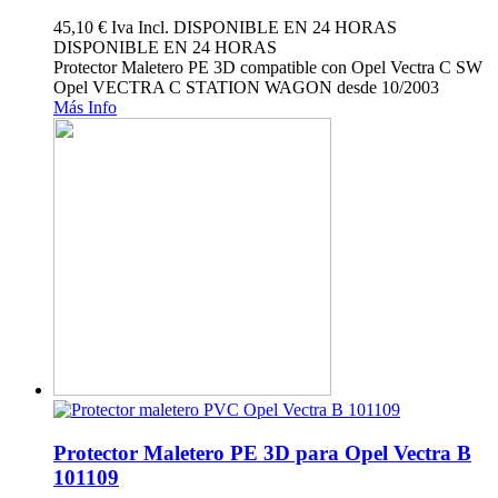
45,10 €
Iva Incl.
DISPONIBLE EN 24 HORAS
DISPONIBLE EN 24 HORAS
Protector Maletero PE 3D compatible con Opel Vectra C SW
Opel VECTRA C STATION WAGON desde 10/2003
Más Info
Protector Maletero PE 3D para Opel Vectra B
101109