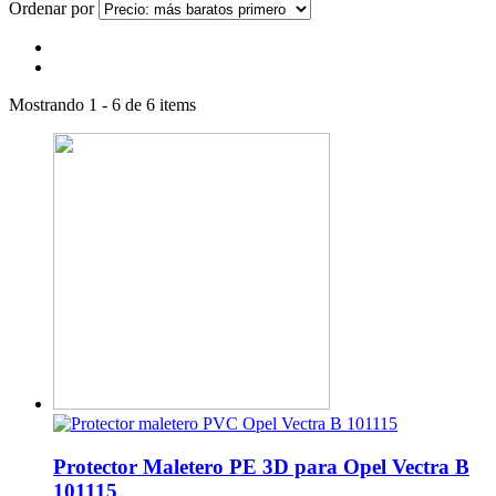
Ordenar por
Mostrando 1 - 6 de 6 items
Protector Maletero PE 3D para Opel Vectra B
101115