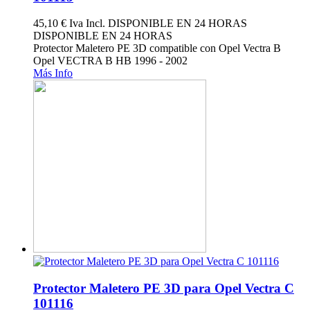
45,10 €
Iva Incl.
DISPONIBLE EN 24 HORAS
DISPONIBLE EN 24 HORAS
Protector Maletero PE 3D compatible con Opel Vectra B
Opel VECTRA B HB 1996 - 2002
Más Info
Protector Maletero PE 3D para Opel Vectra C
101116