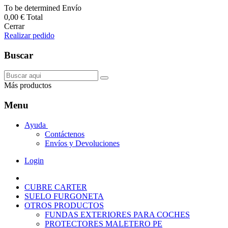
To be determined
Envío
0,00 €
Total
Cerrar
Realizar pedido
Buscar
Más productos
Menu
Ayuda
Contáctenos
Envíos y Devoluciones
Login
CUBRE CARTER
SUELO FURGONETA
OTROS PRODUCTOS
FUNDAS EXTERIORES PARA COCHES
PROTECTORES MALETERO PE