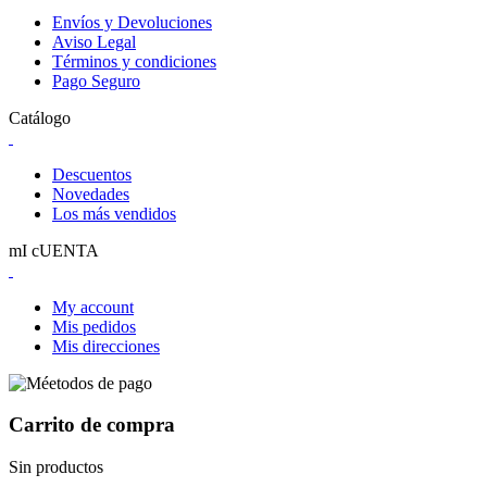
Envíos y Devoluciones
Aviso Legal
Términos y condiciones
Pago Seguro
Catálogo
Descuentos
Novedades
Los más vendidos
mI cUENTA
My account
Mis pedidos
Mis direcciones
Carrito de compra
Sin productos