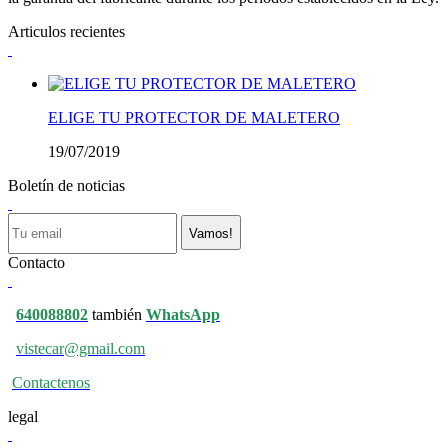
Articulos recientes
ELIGE TU PROTECTOR DE MALETERO
19/07/2019
Boletín de noticias
Vamos!
Contacto
640088802
también
WhatsApp
vistecar@gmail.com
Contactenos
legal