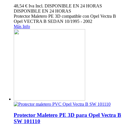
48,54 €
Iva Incl.
DISPONIBLE EN 24 HORAS
DISPONIBLE EN 24 HORAS
Protector Maletero PE 3D compatible con Opel Vectra B
Opel VECTRA B SEDAN 10/1995 - 2002
Más Info
Protector Maletero PE 3D para Opel Vectra B
SW 101110