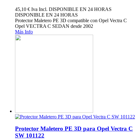
45,10 €
Iva Incl.
DISPONIBLE EN 24 HORAS
DISPONIBLE EN 24 HORAS
Protector Maletero PE 3D compatible con Opel Vectra C
Opel VECTRA C SEDAN desde 2002
Más Info
Protector Maletero PE 3D para Opel Vectra C
SW 101122