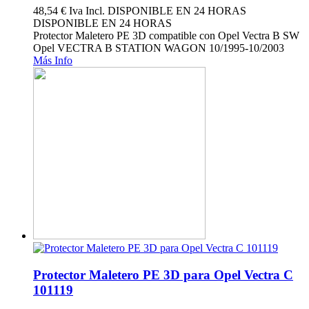
48,54 €
Iva Incl.
DISPONIBLE EN 24 HORAS
DISPONIBLE EN 24 HORAS
Protector Maletero PE 3D compatible con Opel Vectra B SW
Opel VECTRA B STATION WAGON 10/1995-10/2003
Más Info
Protector Maletero PE 3D para Opel Vectra C
101119