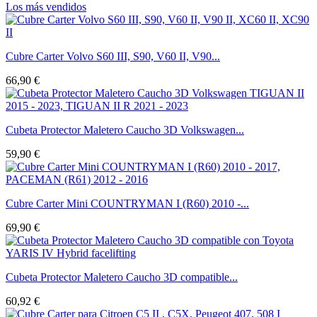
Los más vendidos
Cubre Carter Volvo S60 III, S90, V60 II, V90...
66,90 €
Cubeta Protector Maletero Caucho 3D Volkswagen...
59,90 €
Cubre Carter Mini COUNTRYMAN I (R60) 2010 -...
69,90 €
Cubeta Protector Maletero Caucho 3D compatible...
60,92 €