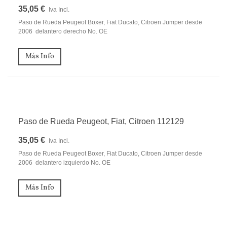
35,05 €
Iva Incl.
Paso de Rueda Peugeot Boxer, Fiat Ducato, Citroen Jumper desde
2006 delantero derecho No. OE
Más Info
Paso de Rueda Peugeot, Fiat, Citroen 112129
35,05 €
Iva Incl.
Paso de Rueda Peugeot Boxer, Fiat Ducato, Citroen Jumper desde
2006 delantero izquierdo No. OE
Más Info