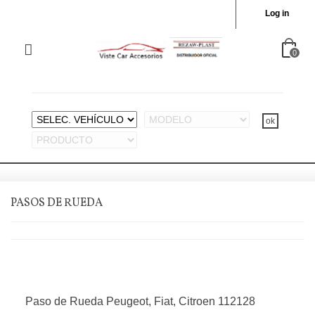
Log in
0
PASOS DE RUEDA
Paso de Rueda Peugeot, Fiat, Citroen 112128