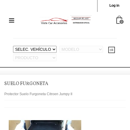
Log in
0
SUELO FURGONETA
Protector Suelo Furgoneta Citroen Jumpy II