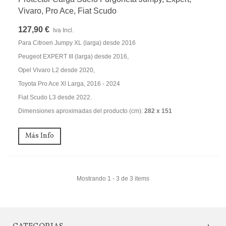
Vivaro, Pro Ace, Fiat Scudo
127,90 €
Iva Incl.
Para Citroen Jumpy XL (larga) desde 2016
Peugeot EXPERT III (larga) desde 2016,
Opel Vivaro L2 desde 2020,
Toyota Pro Ace Xl Larga, 2016 - 2024
Fiat Scudo L3 desde 2022.
Dimensiones aproximadas del producto (cm):
282 x 151
Más Info
Mostrando 1 - 3 de 3 items