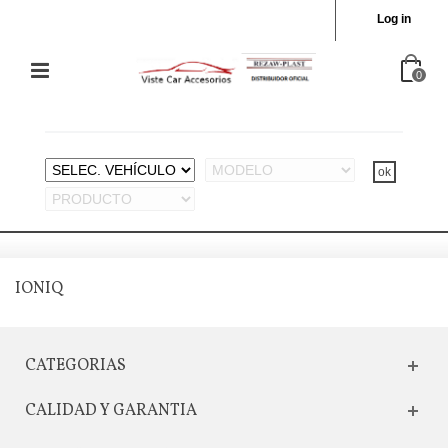
Log in
0
IONIQ
CATEGORIAS
CALIDAD Y GARANTIA