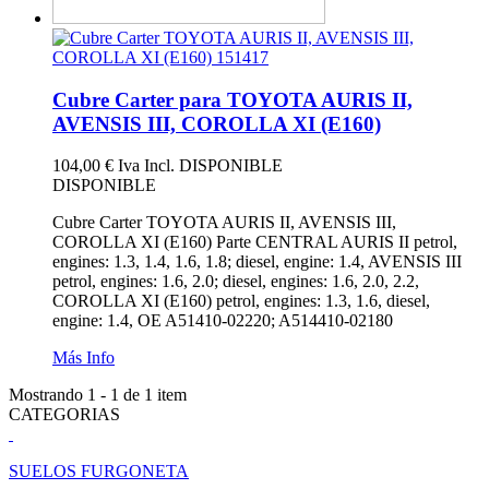
Cubre Carter para TOYOTA AURIS II,
AVENSIS III, COROLLA XI (E160)
104,00 €
Iva Incl.
DISPONIBLE
DISPONIBLE
Cubre Carter TOYOTA AURIS II, AVENSIS III,
COROLLA XI (E160) Parte CENTRAL AURIS II petrol,
engines: 1.3, 1.4, 1.6, 1.8; diesel, engine: 1.4, AVENSIS III
petrol, engines: 1.6, 2.0; diesel, engines: 1.6, 2.0, 2.2,
COROLLA XI (E160) petrol, engines: 1.3, 1.6, diesel,
engine: 1.4, OE A51410-02220; A514410-02180
Más Info
Mostrando 1 - 1 de 1 item
CATEGORIAS
SUELOS FURGONETA