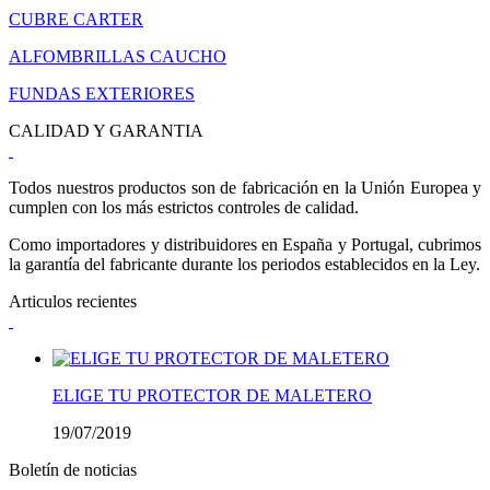
CUBRE CARTER
ALFOMBRILLAS CAUCHO
FUNDAS EXTERIORES
CALIDAD Y GARANTIA
Todos nuestros productos son de fabricación en la Unión Europea y
cumplen con los más estrictos controles de calidad.
Como importadores y distribuidores en España y Portugal, cubrimos
la garantía del fabricante durante los periodos establecidos en la Ley.
Articulos recientes
ELIGE TU PROTECTOR DE MALETERO
19/07/2019
Boletín de noticias