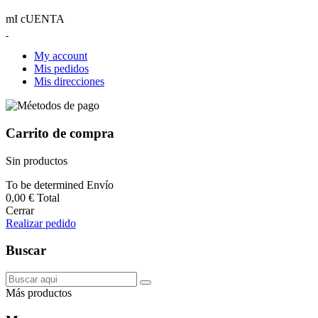
mI cUENTA
My account
Mis pedidos
Mis direcciones
Carrito de compra
Sin productos
To be determined
Envío
0,00 €
Total
Cerrar
Realizar pedido
Buscar
Más productos