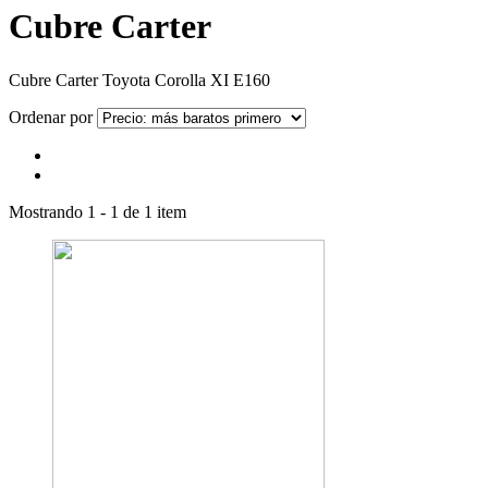
Cubre Carter
Cubre Carter Toyota Corolla XI E160
Ordenar por
Mostrando 1 - 1 de 1 item