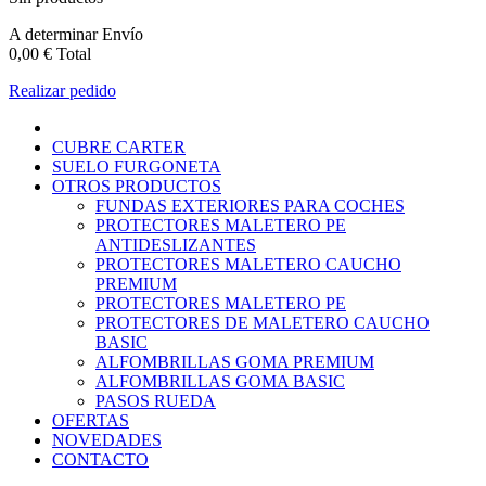
A determinar
Envío
0,00 €
Total
Realizar pedido
CUBRE CARTER
SUELO FURGONETA
OTROS PRODUCTOS
FUNDAS EXTERIORES PARA COCHES
PROTECTORES MALETERO PE
ANTIDESLIZANTES
PROTECTORES MALETERO CAUCHO
PREMIUM
PROTECTORES MALETERO PE
PROTECTORES DE MALETERO CAUCHO
BASIC
ALFOMBRILLAS GOMA PREMIUM
ALFOMBRILLAS GOMA BASIC
PASOS RUEDA
OFERTAS
NOVEDADES
CONTACTO