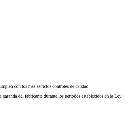
mplen con los más estrictos controles de calidad.
garantía del fabricante durante los periodos establecidos en la Ley.