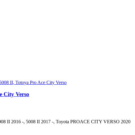
e City Verso
08 II 2016 -, 5008 II 2017 -, Toyota PROACE CITY VERSO 2020