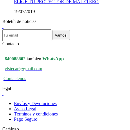
ELIGE TU PROTECTOR DE MALETERO
19/07/2019
Boletín de noticias
Vamos!
Contacto
640088802
también
WhatsApp
vistecar@gmail.com
Contactenos
legal
Envíos y Devoluciones
Aviso Legal
Términos y condiciones
Pago Seguro
Catálogo