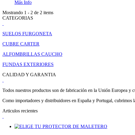
Más Info
Mostrando 1 - 2 de 2 items
CATEGORIAS
SUELOS FURGONETA
CUBRE CARTER
ALFOMBRILLAS CAUCHO
FUNDAS EXTERIORES
CALIDAD Y GARANTIA
Todos nuestros productos son de fabricación en la Unión Europea y cu
Como importadores y distribuidores en España y Portugal, cubrimos la 
Articulos recientes