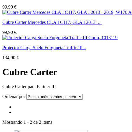
99,90 €
Cubre Carter Mercedes CLA I C117, GLA I 2013 -...
99,90 €
Protector Carga Suelo Furgoneta Traffic III...
134,90 €
Cubre Carter
Cubre Carter para Partner III
Ordenar por
Mostrando 1 - 2 de 2 items