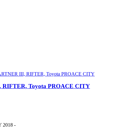
II, RIFTER, Toyota PROACE CITY
 2018 -