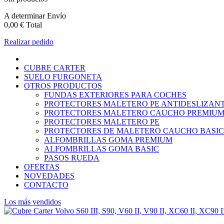
A determinar
Envío
0,00 €
Total
Realizar pedido
CUBRE CARTER
SUELO FURGONETA
OTROS PRODUCTOS
FUNDAS EXTERIORES PARA COCHES
PROTECTORES MALETERO PE ANTIDESLIZAN
PROTECTORES MALETERO CAUCHO PREMIU
PROTECTORES MALETERO PE
PROTECTORES DE MALETERO CAUCHO BASIC
ALFOMBRILLAS GOMA PREMIUM
ALFOMBRILLAS GOMA BASIC
PASOS RUEDA
OFERTAS
NOVEDADES
CONTACTO
Los más vendidos