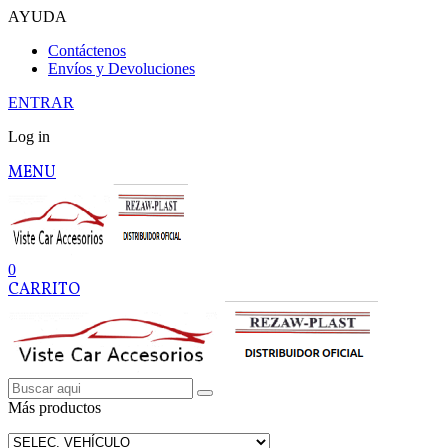
AYUDA
Contáctenos
Envíos y Devoluciones
ENTRAR
Log in
MENU
0
CARRITO
Más productos