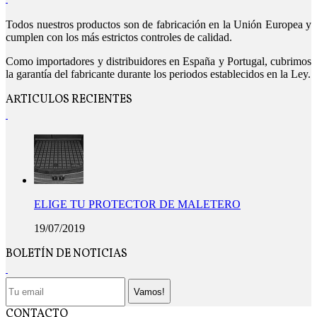
Todos nuestros productos son de fabricación en la Unión Europea y
cumplen con los más estrictos controles de calidad.
Como importadores y distribuidores en España y Portugal, cubrimos
la garantía del fabricante durante los periodos establecidos en la Ley.
ARTICULOS RECIENTES
ELIGE TU PROTECTOR DE MALETERO
19/07/2019
BOLETÍN DE NOTICIAS
Vamos!
CONTACTO