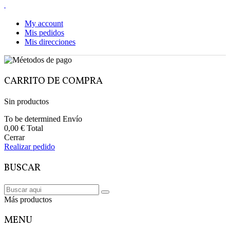
My account
Mis pedidos
Mis direcciones
CARRITO DE COMPRA
Sin productos
To be determined
Envío
0,00 €
Total
Cerrar
Realizar pedido
BUSCAR
Más productos
MENU