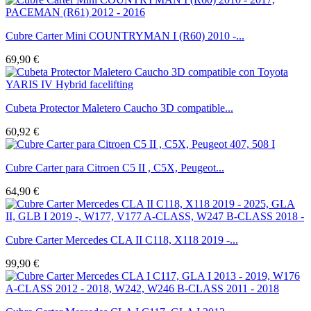
Cubre Carter Mini COUNTRYMAN I (R60) 2010 -...
69,90 €
Cubeta Protector Maletero Caucho 3D compatible...
60,92 €
Cubre Carter para Citroen C5 II , C5X, Peugeot...
64,90 €
Cubre Carter Mercedes CLA II C118, X118 2019 -...
99,90 €