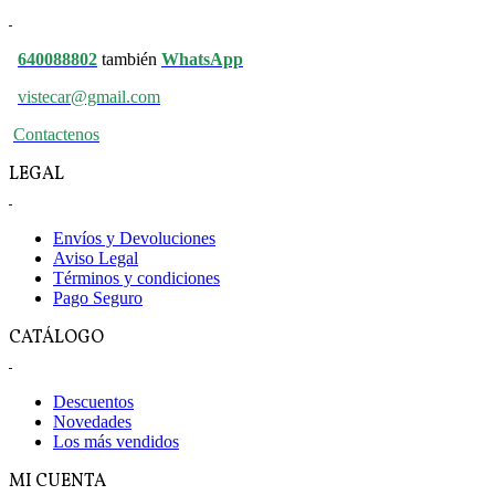
640088802
también
WhatsApp
vistecar@gmail.com
Contactenos
LEGAL
Envíos y Devoluciones
Aviso Legal
Términos y condiciones
Pago Seguro
CATÁLOGO
Descuentos
Novedades
Los más vendidos
MI CUENTA