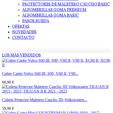
PROTECTORES DE MALETERO CAUCHO BASIC
ALFOMBRILLAS GOMA PREMIUM
ALFOMBRILLAS GOMA BASIC
PASOS RUEDA
OFERTAS
NOVEDADES
CONTACTO
LOS MÁS VENDIDOS
Cubre Carter Volvo S60 III, S90, V60 II, V90...
66,90 €
Cubeta Protector Maletero Caucho 3D Volkswagen...
59,90 €