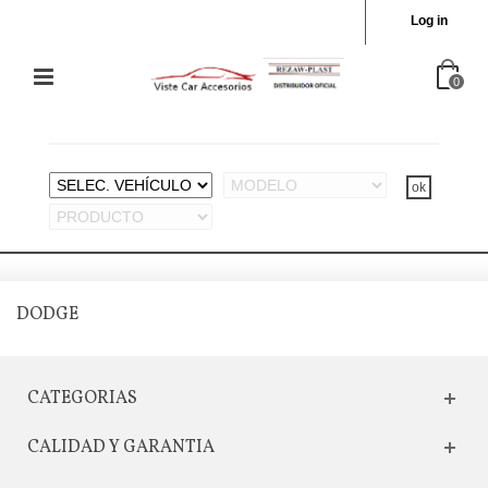
Log in
0
DODGE
CATEGORIAS
CALIDAD Y GARANTIA