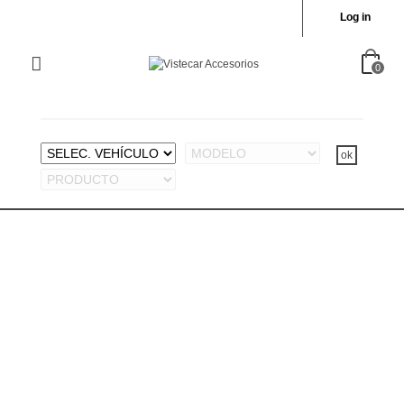
Log in
0