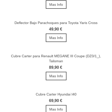
Mas Info
Deflector Bajo Parachoques para Toyota Yaris Cross
49,90 €
Mas Info
Cubre Carter para Renault MEGANE III Coupe (DZ0/1_),
Talisman
89,90 €
Mas Info
Cubre Carter Hyundai I40
69,90 €
Mas Info