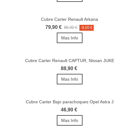
Cubre Carter Renault Arkana
79,90 €
88,90 €
-9,00 €
Mas Info
Cubre Carter Renault CAPTUR, Nissan JUKE
88,90 €
Mas Info
Cubre Carter Bajo parachoques Opel Astra J
46,90 €
Mas Info