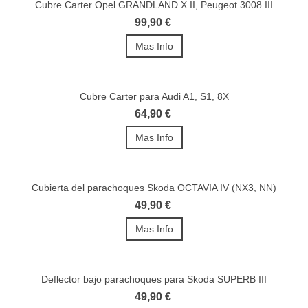
Cubre Carter Opel GRANDLAND X II, Peugeot 3008 III
99,90 €
Mas Info
Cubre Carter para Audi A1, S1, 8X
64,90 €
Mas Info
Cubierta del parachoques Skoda OCTAVIA IV (NX3, NN)
49,90 €
Mas Info
Deflector bajo parachoques para Skoda SUPERB III
49,90 €