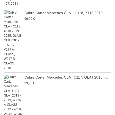
Cubre Carter Mercedes CLA II C118, X118 2019 -...
99,90 €
Cubre Carter Mercedes CLA I C117, GLA I 2013 -...
99,90 €