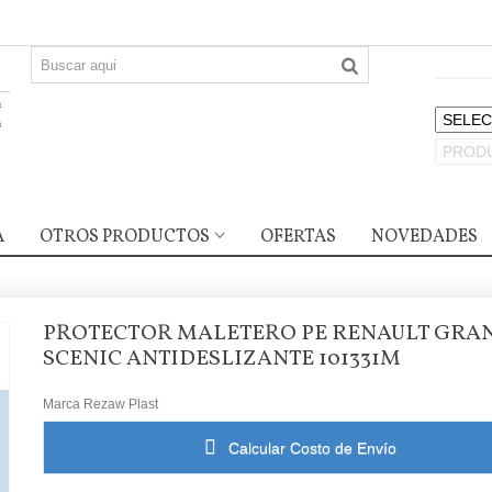
A
OTROS PRODUCTOS
OFERTAS
NOVEDADES
PROTECTOR MALETERO PE RENAULT GRA
SCENIC ANTIDESLIZANTE 101331M
Marca
Rezaw Plast
Calcular Costo de Envío