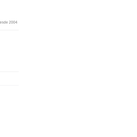
desde 2004