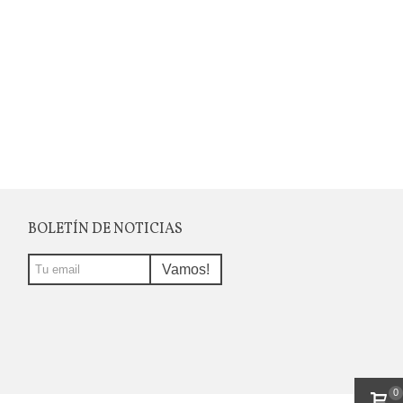
BOLETÍN DE NOTICIAS
Vamos!
0