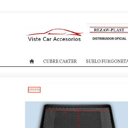
CUBRE CARTER
SUELO FURGONET
OFERTA