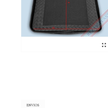
ENVIOS