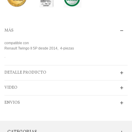
MÁS
compatible con
Renault Twingo II 5P desde 2014, 4-piezas
.
DETALLE PRODUCTO
VIDEO
ENVIOS