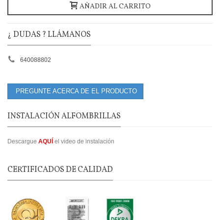
AÑADIR AL CARRITO
¿ DUDAS ? LLÁMANOS
640088802
PREGUNTE ACERCA DE EL PRODUCTO
INSTALACIÓN ALFOMBRILLAS
Descargue
AQUÍ
el video de instalación
CERTIFICADOS DE CALIDAD