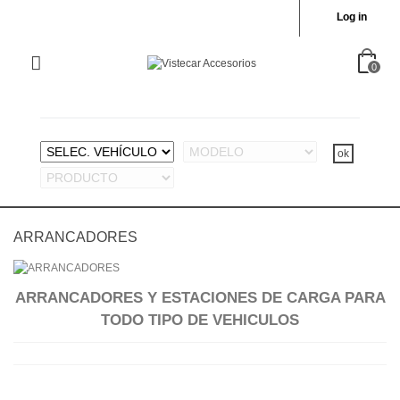
Log in
0
ARRANCADORES
ARRANCADORES Y ESTACIONES DE CARGA PARA
TODO TIPO DE VEHICULOS