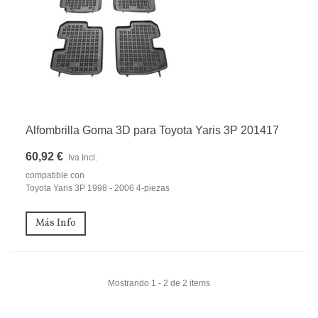
Alfombrilla Goma 3D para Toyota Yaris 3P 201417
60,92 €
Iva Incl.
compatible con
Toyota Yaris 3P 1998 - 2006 4-piezas
Más Info
Mostrando 1 - 2 de 2 items