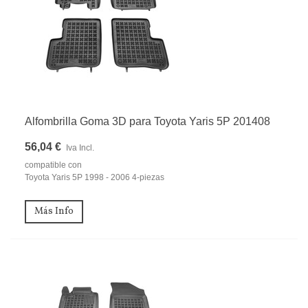
Alfombrilla Goma 3D para Toyota Yaris 5P 201408
56,04 €
Iva Incl.
compatible con
Toyota Yaris 5P 1998 - 2006 4-piezas
Más Info