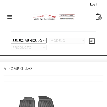
Log in
0
ALFOMBRILLAS