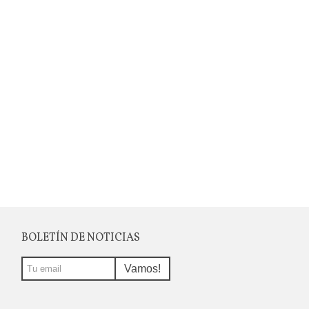
BOLETÍN DE NOTICIAS
Vamos!