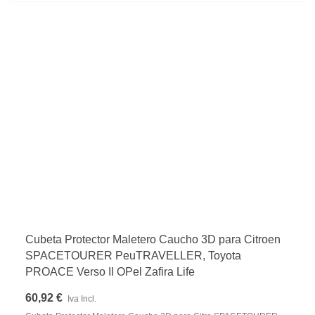
Cubeta Protector Maletero Caucho 3D para Citroen
SPACETOURER PeuTRAVELLER, Toyota
PROACE Verso II OPel Zafira Life
60,92 €
Iva Incl.