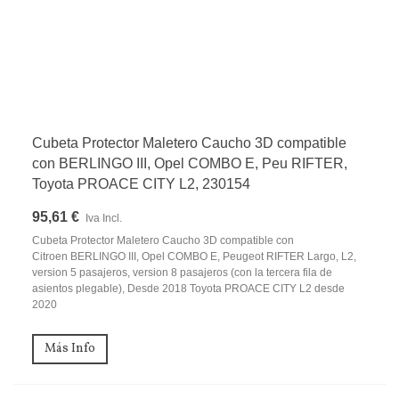
Cubeta Protector Maletero Caucho 3D compatible
con BERLINGO III, Opel COMBO E, Peu RIFTER,
Toyota PROACE CITY L2, 230154
95,61 €
Iva Incl.
Cubeta Protector Maletero Caucho 3D compatible con
Citroen BERLINGO III, Opel COMBO E, Peugeot RIFTER Largo, L2,
version 5 pasajeros, version 8 pasajeros (con la tercera fila de
asientos plegable), Desde 2018 Toyota PROACE CITY L2 desde
2020
Más Info