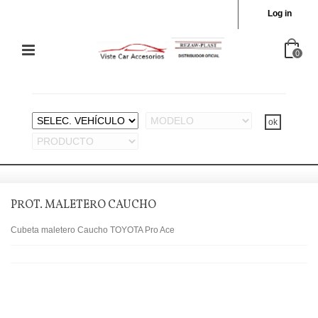
Log in
0
PROT. MALETERO CAUCHO
Cubeta maletero Caucho TOYOTA Pro Ace