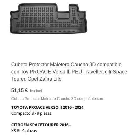
Cubeta Protector Maletero Caucho 3D compatible
con Toy PROACE Verso II, PEU Traveller, citr Space
Tourer, Opel Zafira Life
51,15 €
Iva Incl.
Cubeta Protector Maletero Caucho 3D compatible con
TOYOTA PROACE VERSO II 2016 - 2024
Compacto 8 - 9 plazas
CITROEN SPACETOURER 2016 -
XS 8 - 9 plazas