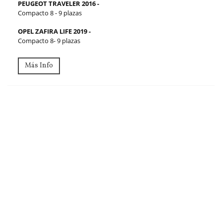
PEUGEOT TRAVELER 2016 -
Compacto 8 - 9 plazas
OPEL ZAFIRA LIFE 2019 -
Compacto 8- 9 plazas
Más Info