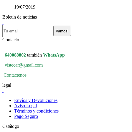
19/07/2019
Boletín de noticias
Vamos!
Contacto
640088802
también
WhatsApp
vistecar@gmail.com
Contactenos
legal
Envíos y Devoluciones
Aviso Legal
Términos y condiciones
Pago Seguro
Catálogo