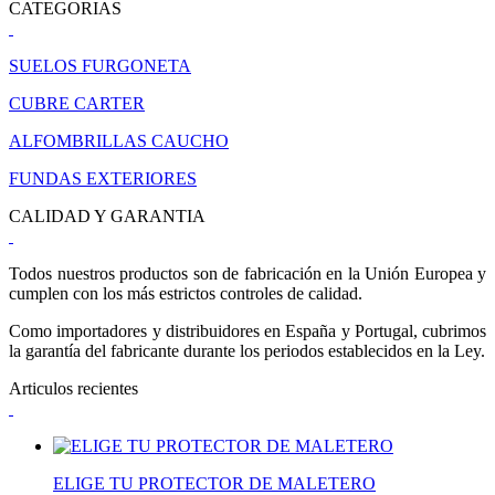
CATEGORIAS
SUELOS FURGONETA
CUBRE CARTER
ALFOMBRILLAS CAUCHO
FUNDAS EXTERIORES
CALIDAD Y GARANTIA
Todos nuestros productos son de fabricación en la Unión Europea y
cumplen con los más estrictos controles de calidad.
Como importadores y distribuidores en España y Portugal, cubrimos
la garantía del fabricante durante los periodos establecidos en la Ley.
Articulos recientes
ELIGE TU PROTECTOR DE MALETERO