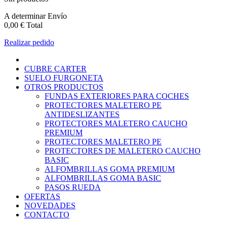
A determinar
Envío
0,00 €
Total
Realizar pedido
CUBRE CARTER
SUELO FURGONETA
OTROS PRODUCTOS
FUNDAS EXTERIORES PARA COCHES
PROTECTORES MALETERO PE
ANTIDESLIZANTES
PROTECTORES MALETERO CAUCHO
PREMIUM
PROTECTORES MALETERO PE
PROTECTORES DE MALETERO CAUCHO
BASIC
ALFOMBRILLAS GOMA PREMIUM
ALFOMBRILLAS GOMA BASIC
PASOS RUEDA
OFERTAS
NOVEDADES
CONTACTO