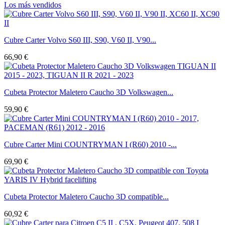
Los más vendidos
Cubre Carter Volvo S60 III, S90, V60 II, V90...
66,90 €
Cubeta Protector Maletero Caucho 3D Volkswagen...
59,90 €
Cubre Carter Mini COUNTRYMAN I (R60) 2010 -...
69,90 €
Cubeta Protector Maletero Caucho 3D compatible...
60,92 €