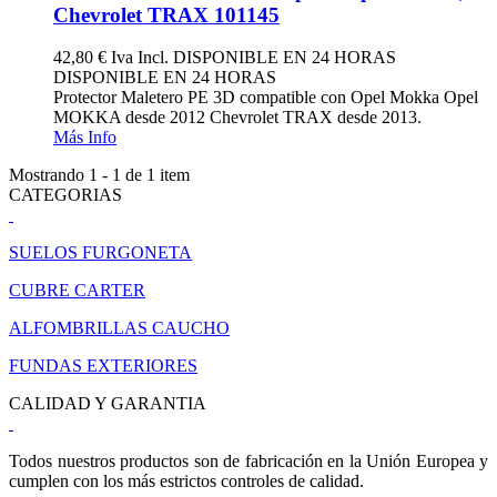
Chevrolet TRAX 101145
42,80 €
Iva Incl.
DISPONIBLE EN 24 HORAS
DISPONIBLE EN 24 HORAS
Protector Maletero PE 3D compatible con Opel Mokka Opel
MOKKA desde 2012 Chevrolet TRAX desde 2013.
Más Info
Mostrando 1 - 1 de 1 item
CATEGORIAS
SUELOS FURGONETA
CUBRE CARTER
ALFOMBRILLAS CAUCHO
FUNDAS EXTERIORES
CALIDAD Y GARANTIA
Todos nuestros productos son de fabricación en la Unión Europea y
cumplen con los más estrictos controles de calidad.