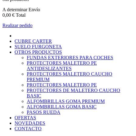
A determinar
Envío
0,00 €
Total
Realizar pedido
CUBRE CARTER
SUELO FURGONETA
OTROS PRODUCTOS
FUNDAS EXTERIORES PARA COCHES
PROTECTORES MALETERO PE
ANTIDESLIZANTES
PROTECTORES MALETERO CAUCHO
PREMIUM
PROTECTORES MALETERO PE
PROTECTORES DE MALETERO CAUCHO
BASIC
ALFOMBRILLAS GOMA PREMIUM
ALFOMBRILLAS GOMA BASIC
PASOS RUEDA
OFERTAS
NOVEDADES
CONTACTO