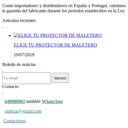
Como importadores y distribuidores en España y Portugal, cubrimos
la garantía del fabricante durante los periodos establecidos en la Ley.
Articulos recientes
ELIGE TU PROTECTOR DE MALETERO
19/07/2019
Boletín de noticias
Vamos!
Contacto
640088802
también
WhatsApp
vistecar@gmail.com
Contactenos