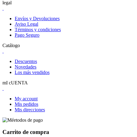
legal
Envíos y Devoluciones
Aviso Legal
Términos y condiciones
Pago Seguro
Catálogo
Descuentos
Novedades
Los más vendidos
mI cUENTA
My account
Mis pedidos
Mis direcciones
Carrito de compra