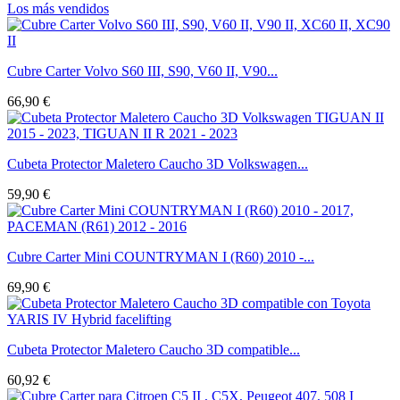
Los más vendidos
Cubre Carter Volvo S60 III, S90, V60 II, V90...
66,90 €
Cubeta Protector Maletero Caucho 3D Volkswagen...
59,90 €
Cubre Carter Mini COUNTRYMAN I (R60) 2010 -...
69,90 €
Cubeta Protector Maletero Caucho 3D compatible...
60,92 €