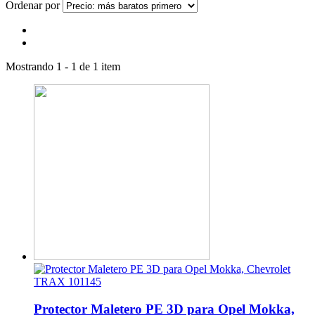
Ordenar por
Mostrando 1 - 1 de 1 item
Protector Maletero PE 3D para Opel Mokka,