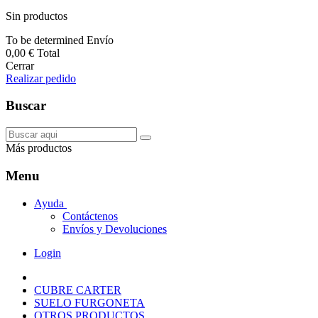
Sin productos
To be determined
Envío
0,00 €
Total
Cerrar
Realizar pedido
Buscar
Más productos
Menu
Ayuda
Contáctenos
Envíos y Devoluciones
Login
CUBRE CARTER
SUELO FURGONETA
OTROS PRODUCTOS