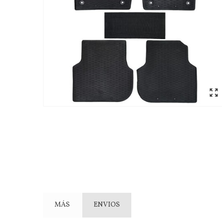
MÁS
ENVIOS