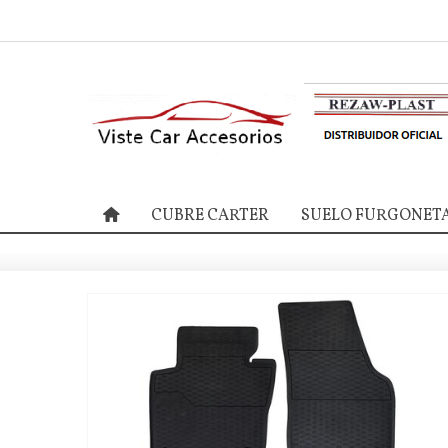
CUBRE CARTER
SUELO FURGONET