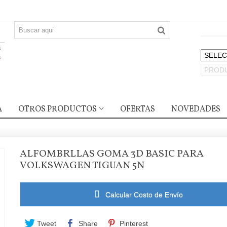
A
OTROS PRODUCTOS
OFERTAS
NOVEDADES
ALFOMBRLLAS GOMA 3D BASIC PARA
VOLKSWAGEN TIGUAN 5N
Calcular Costo de Envío
Tweet
Share
Pinterest