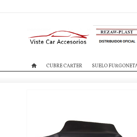
CUBRE CARTER
SUELO FURGONET