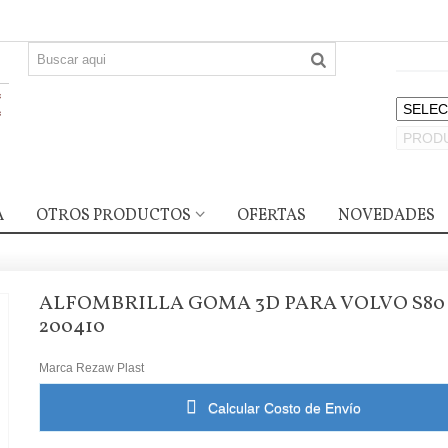
A
OTROS PRODUCTOS
OFERTAS
NOVEDADES
ALFOMBRILLA GOMA 3D PARA VOLVO S80
200410
Marca
Rezaw Plast
Calcular Costo de Envío