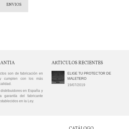
ENVIOS
RANTIA
ARTICULOS RECIENTES
ctos son de fabricación en
ELIGE TU PROTECTOR DE
y cumplen con los más
MALETERO
calidad.
19/07/2019
distribuidores en España y
a garantía del fabricante
stablecidos en la Ley.
CATÁLOGO