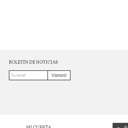
BOLETÍN DE NOTICIAS
Vamos!
MI CUENTA
0