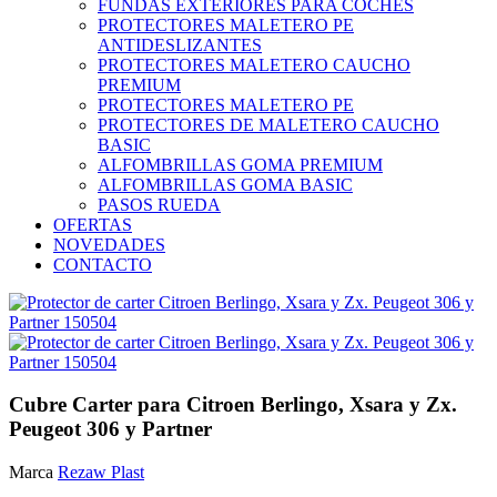
FUNDAS EXTERIORES PARA COCHES
PROTECTORES MALETERO PE
ANTIDESLIZANTES
PROTECTORES MALETERO CAUCHO
PREMIUM
PROTECTORES MALETERO PE
PROTECTORES DE MALETERO CAUCHO
BASIC
ALFOMBRILLAS GOMA PREMIUM
ALFOMBRILLAS GOMA BASIC
PASOS RUEDA
OFERTAS
NOVEDADES
CONTACTO
Cubre Carter para Citroen Berlingo, Xsara y Zx.
Peugeot 306 y Partner
Marca
Rezaw Plast