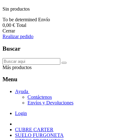
Sin productos
To be determined
Envío
0,00 €
Total
Cerrar
Realizar pedido
Buscar
Más productos
Menu
Ayuda
Contáctenos
Envíos y Devoluciones
Login
CUBRE CARTER
SUELO FURGONETA