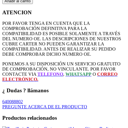
Añadir al carrito
ATENCION
POR FAVOR TENGA EN CUENTA QUE LA
COMPROBACIÓN DEFINITIVA PARA LA
COMPATIBILIDAD ES POSIBLE SOLAMENTE A TRAVÉS
DEL NUMERO OE. LAS DESCRIPCIONES DE NUESTROS
CUBRE CARTER NO PUEDEN GARANTIZAR LA
COMPATIBILIDAD. ANTES DE REALIZAR SU PEDIDO
DEBE COMPROBAR DICHO NUMERO OE.
PONEMOS A SU DISPOSICIÓN UN SERVICIO GRATUITO
DE COMPROBACIÓN, NO VINCULANTE. POR FAVOR
CONTACTE VIA
TELEFONO
,
WHATSAPP
O
CORREO
ELECTRÓNICO.
¿ Dudas ? llámanos
640088802
PREGUNTE ACERCA DE EL PRODUCTO
Productos relacionados