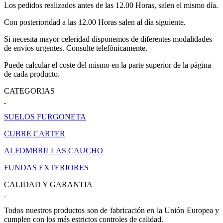
Los pedidos realizados antes de las 12.00 Horas, salen el mismo día.
Con posterioridad a las 12.00 Horas salen al día siguiente.
Si necesita mayor celeridad disponemos de diferentes modalidades
de envíos urgentes. Consulte telefónicamente.
Puede calcular el coste del mismo en la parte superior de la página
de cada producto.
CATEGORIAS
SUELOS FURGONETA
CUBRE CARTER
ALFOMBRILLAS CAUCHO
FUNDAS EXTERIORES
CALIDAD Y GARANTIA
Todos nuestros productos son de fabricación en la Unión Europea y
cumplen con los más estrictos controles de calidad.