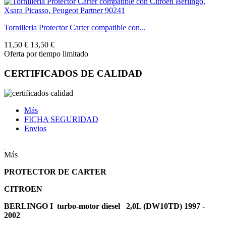
Tornilleria Protector Carter compatible con...
11,50 €
13,50 €
Oferta por tiempo limitado
CERTIFICADOS DE CALIDAD
Más
FICHA SEGURIDAD
Envios
Más
PROTECTOR DE CARTER
CITROEN
BERLINGO I turbo-motor diesel 2,0L (DW10TD) 1997 -
2002