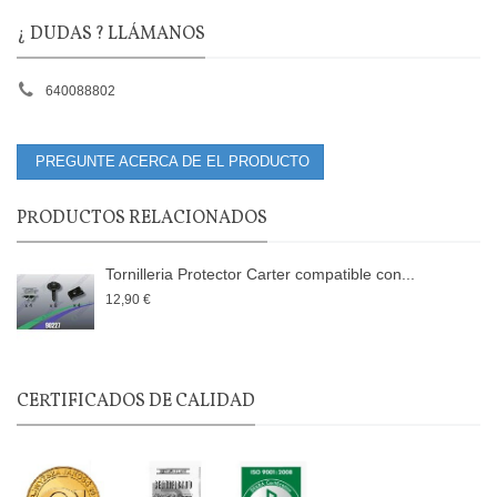
¿ DUDAS ? LLÁMANOS
640088802
PREGUNTE ACERCA DE EL PRODUCTO
PRODUCTOS RELACIONADOS
Tornilleria Protector Carter compatible con...
12,90 €
CERTIFICADOS DE CALIDAD