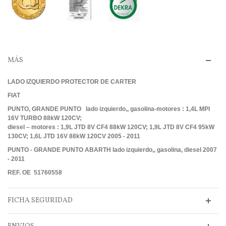
MÁS
LADO IZQUIERDO PROTECTOR DE CARTER
FIAT
PUNTO, GRANDE PUNTO lado izquierdo,, gasolina-motores : 1,4L MPI
16V TURBO 88kW 120CV;
diesel – motores : 1,9L JTD 8V CF4 88kW 120CV; 1,9L JTD 8V CF4 95kW
130CV; 1,6L JTD 16V 88kW 120CV 2005 - 2011
PUNTO - GRANDE PUNTO ABARTH lado izquierdo,, gasolina, diesel 2007
- 2011
REF. OE 51760558
FICHA SEGURIDAD