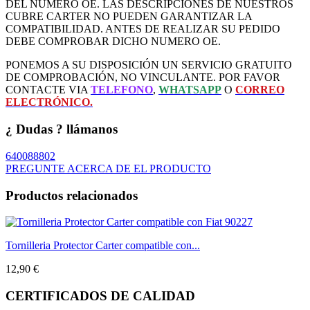
DEL NUMERO OE. LAS DESCRIPCIONES DE NUESTROS
CUBRE CARTER NO PUEDEN GARANTIZAR LA
COMPATIBILIDAD. ANTES DE REALIZAR SU PEDIDO
DEBE COMPROBAR DICHO NUMERO OE.
PONEMOS A SU DISPOSICIÓN UN SERVICIO GRATUITO
DE COMPROBACIÓN, NO VINCULANTE. POR FAVOR
CONTACTE VIA
TELEFONO
,
WHATSAPP
O
CORREO
ELECTRÓNICO.
¿ Dudas ? llámanos
640088802
PREGUNTE ACERCA DE EL PRODUCTO
Productos relacionados
Tornilleria Protector Carter compatible con...
12,90 €
CERTIFICADOS DE CALIDAD