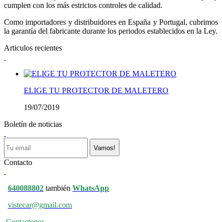
cumplen con los más estrictos controles de calidad.
Como importadores y distribuidores en España y Portugal, cubrimos
la garantía del fabricante durante los periodos establecidos en la Ley.
Articulos recientes
ELIGE TU PROTECTOR DE MALETERO
19/07/2019
Boletín de noticias
Vamos!
Contacto
640088802
también
WhatsApp
vistecar@gmail.com
Contactenos