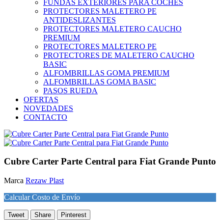
FUNDAS EXTERIORES PARA COCHES
PROTECTORES MALETERO PE
ANTIDESLIZANTES
PROTECTORES MALETERO CAUCHO
PREMIUM
PROTECTORES MALETERO PE
PROTECTORES DE MALETERO CAUCHO
BASIC
ALFOMBRILLAS GOMA PREMIUM
ALFOMBRILLAS GOMA BASIC
PASOS RUEDA
OFERTAS
NOVEDADES
CONTACTO
Cubre Carter Parte Central para Fiat Grande Punto
Marca
Rezaw Plast
Calcular Costo de Envío
Tweet
Share
Pinterest