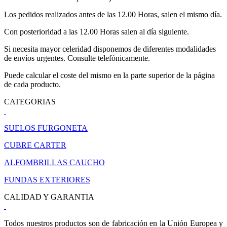
Los pedidos realizados antes de las 12.00 Horas, salen el mismo día.
Con posterioridad a las 12.00 Horas salen al día siguiente.
Si necesita mayor celeridad disponemos de diferentes modalidades
de envíos urgentes. Consulte telefónicamente.
Puede calcular el coste del mismo en la parte superior de la página
de cada producto.
CATEGORIAS
SUELOS FURGONETA
CUBRE CARTER
ALFOMBRILLAS CAUCHO
FUNDAS EXTERIORES
CALIDAD Y GARANTIA
Todos nuestros productos son de fabricación en la Unión Europea y