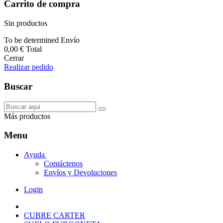
Carrito de compra
Sin productos
To be determined
Envío
0,00 €
Total
Cerrar
Realizar pedido
Buscar
Más productos
Menu
Ayuda
Contáctenos
Envíos y Devoluciones
Login
CUBRE CARTER