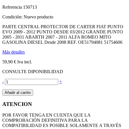
Referencia
150713
Condición:
Nuevo producto
PARTE CENTRAL PROTECTOR DE CARTER FIAT PUNTO
EVO 2009 - 2012 PUNTO DESDE 03/2012 GRANDE PUNTO
2005 - 2011 ABARTH 2007 - 2011 ALFA ROMEO MITO
GASOLINA DIESEL Desde 2008 REF. OE51794081 51754606
Más detalles
59,90 €
Iva incl.
CONSULTE DIPONIBILIDAD
-
+
Añadir al carrito
ATENCION
POR FAVOR TENGA EN CUENTA QUE LA
COMPROBACIÓN DEFINITIVA PARA LA
COMPATIBILIDAD ES POSIBLE SOLAMENTE A TRAVÉS