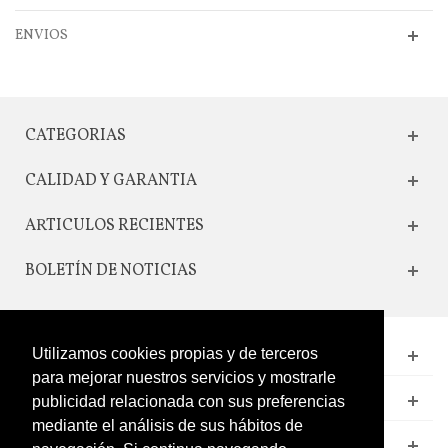
ENVIOS
CATEGORIAS
CALIDAD Y GARANTIA
ARTICULOS RECIENTES
BOLETÍN DE NOTICIAS
Utilizamos cookies propias y de terceros
CONTACTO
para mejorar nuestros servicios y mostrarle
LEGAL
publicidad relacionada con sus preferencias
mediante el análisis de sus hábitos de
CATÁLOGO