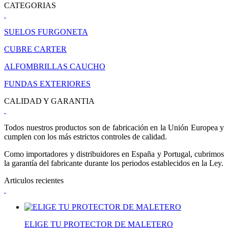
CATEGORIAS
SUELOS FURGONETA
CUBRE CARTER
ALFOMBRILLAS CAUCHO
FUNDAS EXTERIORES
CALIDAD Y GARANTIA
Todos nuestros productos son de fabricación en la Unión Europea y
cumplen con los más estrictos controles de calidad.
Como importadores y distribuidores en España y Portugal, cubrimos
la garantía del fabricante durante los periodos establecidos en la Ley.
Articulos recientes
ELIGE TU PROTECTOR DE MALETERO