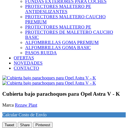
FUNDAS EXTERIORES PARA COCHES
PROTECTORES MALETERO PE
ANTIDESLIZANTES
PROTECTORES MALETERO CAUCHO
PREMIUM
PROTECTORES MALETERO PE
PROTECTORES DE MALETERO CAUCHO
BASIC
ALFOMBRILLAS GOMA PREMIUM
ALFOMBRILLAS GOMA BASIC
PASOS RUEDA
OFERTAS
NOVEDADES
CONTACTO
Cubierta bajo parachoques para Opel Astra V - K
Marca
Rezaw Plast
Calcular Costo de Envío
Tweet
Share
Pinterest