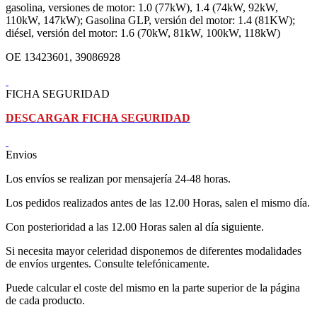
gasolina, versiones de motor: 1.0 (77kW), 1.4 (74kW, 92kW,
110kW, 147kW); Gasolina GLP, versión del motor: 1.4 (81KW);
diésel, versión del motor: 1.6 (70kW, 81kW, 100kW, 118kW)
OE 13423601, 39086928
FICHA SEGURIDAD
DESCARGAR FICHA SEGURIDAD
Envios
Los envíos se realizan por mensajería 24-48 horas.
Los pedidos realizados antes de las 12.00 Horas, salen el mismo día.
Con posterioridad a las 12.00 Horas salen al día siguiente.
Si necesita mayor celeridad disponemos de diferentes modalidades
de envíos urgentes. Consulte telefónicamente.
Puede calcular el coste del mismo en la parte superior de la página
de cada producto.