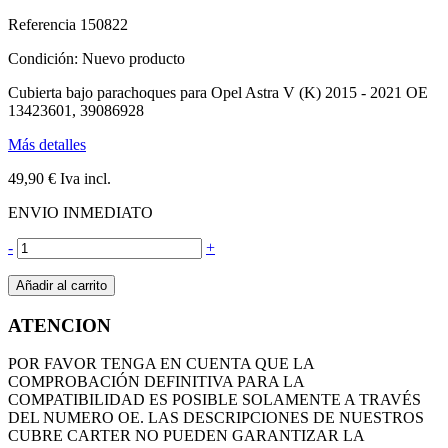
Referencia
150822
Condición:
Nuevo producto
Cubierta bajo parachoques para Opel Astra V (K) 2015 - 2021 OE
13423601, 39086928
Más detalles
49,90 €
Iva incl.
ENVIO INMEDIATO
-
+
Añadir al carrito
ATENCION
POR FAVOR TENGA EN CUENTA QUE LA
COMPROBACIÓN DEFINITIVA PARA LA
COMPATIBILIDAD ES POSIBLE SOLAMENTE A TRAVÉS
DEL NUMERO OE. LAS DESCRIPCIONES DE NUESTROS
CUBRE CARTER NO PUEDEN GARANTIZAR LA