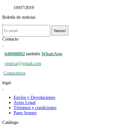
19/07/2019
Boletín de noticias
Vamos!
Contacto
640088802
también
WhatsApp
vistecar@gmail.com
Contactenos
legal
Envíos y Devoluciones
Aviso Legal
Términos y condiciones
Pago Seguro
Catálogo