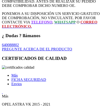
COMPATIBILIDAD. ANTES DE REALIZAR SU PEDIDO
DEBE COMPROBAR DICHO NUMERO OE.
PONEMOS A SU DISPOSICIÓN UN SERVICIO GRATUITO
DE COMPROBACIÓN, NO VINCULANTE. POR FAVOR
CONTACTE VIA
TELEFONO
,
WHATSAPP
O
CORREO
ELECTRÓNICO.
¿ Dudas ? llámanos
640088802
PREGUNTE ACERCA DE EL PRODUCTO
CERTIFICADOS DE CALIDAD
Más
FICHA SEGURIDAD
Envios
Más
OPEL ASTRA VK 2015 - 2021