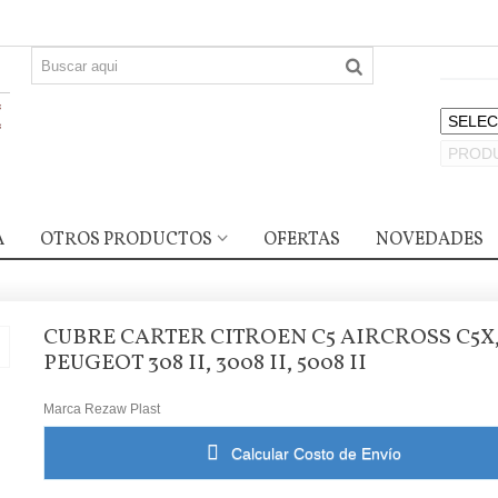
A
OTROS PRODUCTOS
OFERTAS
NOVEDADES
CUBRE CARTER CITROEN C5 AIRCROSS C5X
PEUGEOT 308 II, 3008 II, 5008 II
Marca
Rezaw Plast
Calcular Costo de Envío