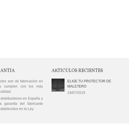
RANTIA
ARTICULOS RECIENTES
ctos son de fabricación en
ELIGE TU PROTECTOR DE
y cumplen con los más
MALETERO
calidad.
19/07/2019
distribuidores en España y
a garantía del fabricante
stablecidos en la Ley.