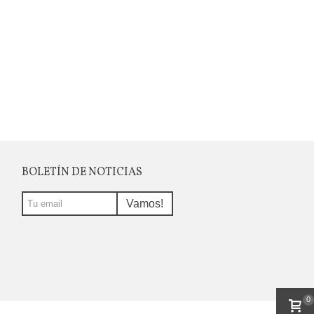
BOLETÍN DE NOTICIAS
Vamos!
0