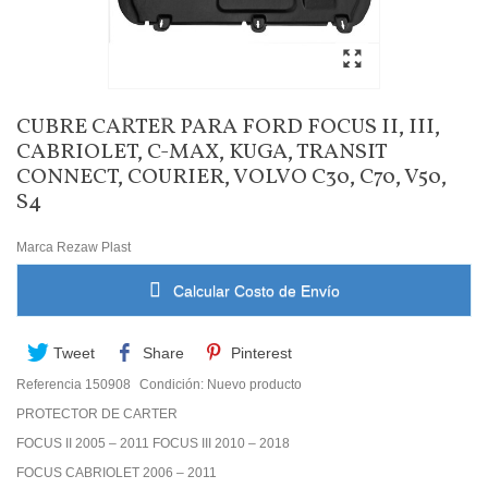
CUBRE CARTER PARA FORD FOCUS II, III,
CABRIOLET, C-MAX, KUGA, TRANSIT
CONNECT, COURIER, VOLVO C30, C70, V50,
S4
Marca
Rezaw Plast
Calcular Costo de Envío
Tweet
Share
Pinterest
Referencia
150908
Condición:
Nuevo producto
PROTECTOR DE CARTER
FOCUS II 2005 – 2011 FOCUS III 2010 – 2018
FOCUS CABRIOLET 2006 – 2011