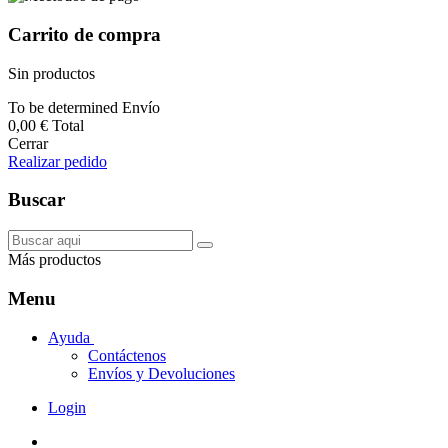
Carrito de compra
Sin productos
To be determined
Envío
0,00 €
Total
Cerrar
Realizar pedido
Buscar
Más productos
Menu
Ayuda
Contáctenos
Envíos y Devoluciones
Login