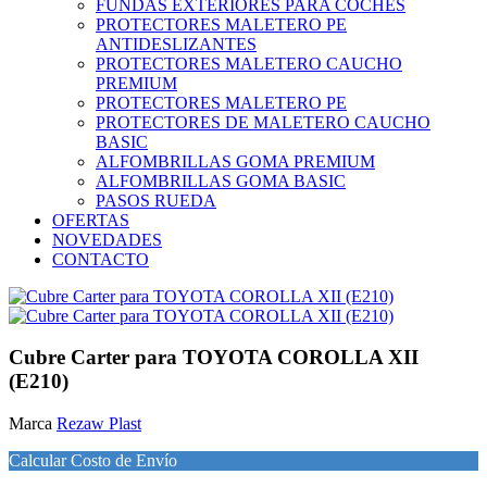
FUNDAS EXTERIORES PARA COCHES
PROTECTORES MALETERO PE
ANTIDESLIZANTES
PROTECTORES MALETERO CAUCHO
PREMIUM
PROTECTORES MALETERO PE
PROTECTORES DE MALETERO CAUCHO
BASIC
ALFOMBRILLAS GOMA PREMIUM
ALFOMBRILLAS GOMA BASIC
PASOS RUEDA
OFERTAS
NOVEDADES
CONTACTO
Cubre Carter para TOYOTA COROLLA XII
(E210)
Marca
Rezaw Plast
Calcular Costo de Envío