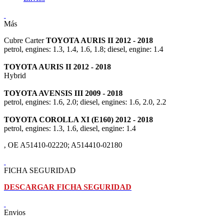
Más
Cubre Carter
TOYOTA AURIS II 2012 - 2018
petrol, engines: 1.3, 1.4, 1.6, 1.8; diesel, engine: 1.4
TOYOTA AURIS II 2012 - 2018
Hybrid
TOYOTA AVENSIS III 2009 - 2018
petrol, engines: 1.6, 2.0; diesel, engines: 1.6, 2.0, 2.2
TOYOTA COROLLA XI (E160) 2012 - 2018
petrol, engines: 1.3, 1.6, diesel, engine: 1.4
, OE A51410-02220; A514410-02180
FICHA SEGURIDAD
DESCARGAR FICHA SEGURIDAD
Envios