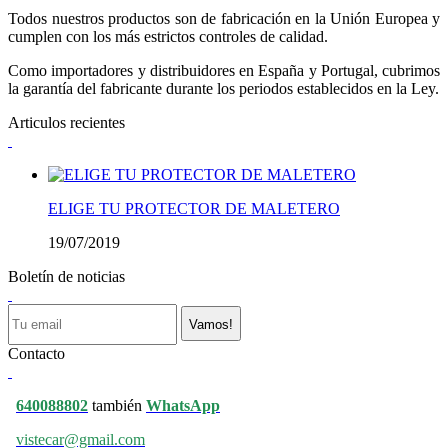
Todos nuestros productos son de fabricación en la Unión Europea y
cumplen con los más estrictos controles de calidad.
Como importadores y distribuidores en España y Portugal, cubrimos
la garantía del fabricante durante los periodos establecidos en la Ley.
Articulos recientes
ELIGE TU PROTECTOR DE MALETERO
19/07/2019
Boletín de noticias
Vamos!
Contacto
640088802
también
WhatsApp
vistecar@gmail.com