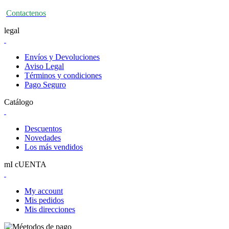
Contactenos
legal
Envíos y Devoluciones
Aviso Legal
Términos y condiciones
Pago Seguro
Catálogo
Descuentos
Novedades
Los más vendidos
mI cUENTA
My account
Mis pedidos
Mis direcciones