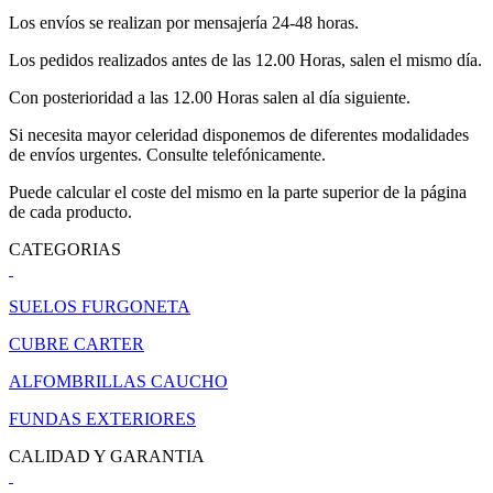
Los envíos se realizan por mensajería 24-48 horas.
Los pedidos realizados antes de las 12.00 Horas, salen el mismo día.
Con posterioridad a las 12.00 Horas salen al día siguiente.
Si necesita mayor celeridad disponemos de diferentes modalidades
de envíos urgentes. Consulte telefónicamente.
Puede calcular el coste del mismo en la parte superior de la página
de cada producto.
CATEGORIAS
SUELOS FURGONETA
CUBRE CARTER
ALFOMBRILLAS CAUCHO
FUNDAS EXTERIORES
CALIDAD Y GARANTIA