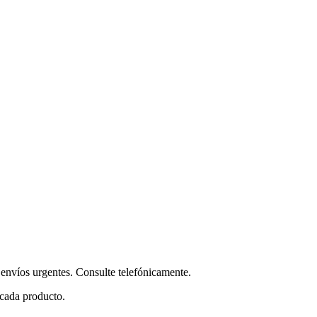
envíos urgentes. Consulte telefónicamente.
 cada producto.