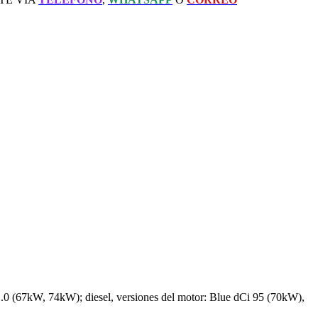
0 (67kW, 74kW); diesel, versiones del motor: Blue dCi 95 (70kW),