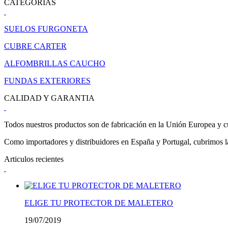
CATEGORIAS
SUELOS FURGONETA
CUBRE CARTER
ALFOMBRILLAS CAUCHO
FUNDAS EXTERIORES
CALIDAD Y GARANTIA
Todos nuestros productos son de fabricación en la Unión Europea y cu
Como importadores y distribuidores en España y Portugal, cubrimos la 
Articulos recientes
ELIGE TU PROTECTOR DE MALETERO
19/07/2019