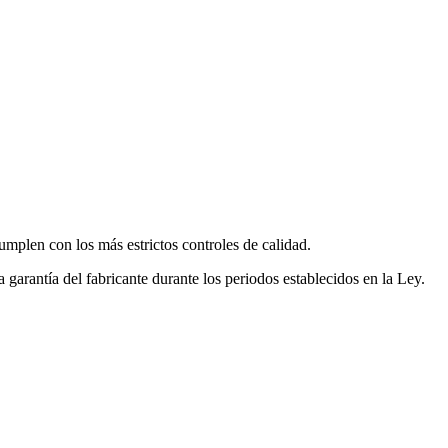
mplen con los más estrictos controles de calidad.
garantía del fabricante durante los periodos establecidos en la Ley.