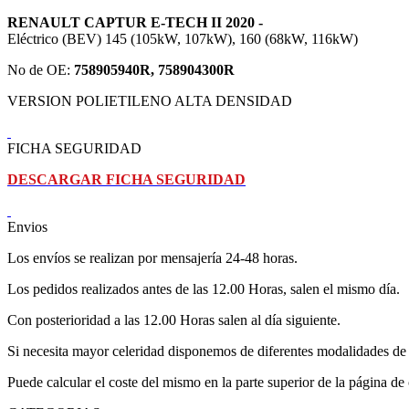
RENAULT CAPTUR E-TECH II 2020 -
Eléctrico (BEV) 145 (105kW, 107kW), 160 (68kW, 116kW)
No de OE:
758905940R, 758904300R
VERSION POLIETILENO ALTA DENSIDAD
FICHA SEGURIDAD
DESCARGAR FICHA SEGURIDAD
Envios
Los envíos se realizan por mensajería 24-48 horas.
Los pedidos realizados antes de las 12.00 Horas, salen el mismo día.
Con posterioridad a las 12.00 Horas salen al día siguiente.
Si necesita mayor celeridad disponemos de diferentes modalidades de 
Puede calcular el coste del mismo en la parte superior de la página de