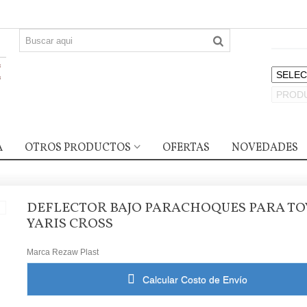
A
OTROS PRODUCTOS
OFERTAS
NOVEDADES
DEFLECTOR BAJO PARACHOQUES PARA TO
YARIS CROSS
Marca
Rezaw Plast
Calcular Costo de Envío