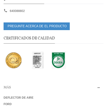
640088802
PREGUNTE ACERCA DE EL PRODUCTO
CERTIFICADOS DE CALIDAD
MÁS
DEFLECTOR DE AIRE
FORD