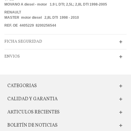
MOVANO A diesel - motor 1.9 L DTI; 2,5L; 2,8L DTI 1998-2005
RENAULT
MASTER motor diesel 2,8L DTI 1998 - 2010
REF. OE 4405229 8200256544
FICHA SEGURIDAD
ENVIOS
CATEGORIAS
CALIDAD Y GARANTIA
ARTICULOS RECIENTES
BOLETÍN DE NOTICIAS