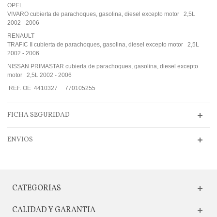
OPEL
VIVARO cubierta de parachoques, gasolina, diesel excepto motor 2,5L
2002 - 2006
RENAULT
TRAFIC II cubierta de parachoques, gasolina, diesel excepto motor 2,5L
2002 - 2006
NISSAN PRIMASTAR cubierta de parachoques, gasolina, diesel excepto
motor 2,5L 2002 - 2006
REF. OE 4410327 770105255
FICHA SEGURIDAD
ENVIOS
CATEGORIAS
CALIDAD Y GARANTIA