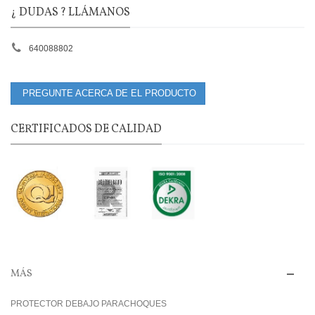
¿ DUDAS ? LLÁMANOS
640088802
PREGUNTE ACERCA DE EL PRODUCTO
CERTIFICADOS DE CALIDAD
MÁS
PROTECTOR DEBAJO PARACHOQUES