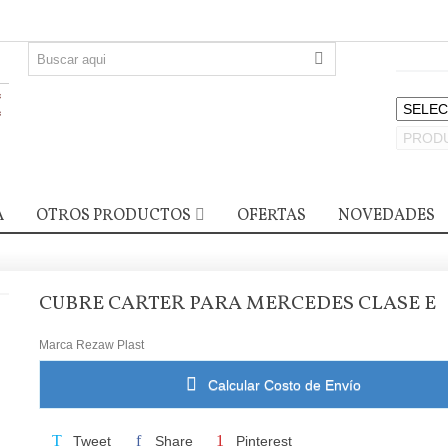
A
OTROS PRODUCTOS
OFERTAS
NOVEDADES
CUBRE CARTER PARA MERCEDES CLASE E
Marca
Rezaw Plast
Calcular Costo de Envío
Tweet
Share
Pinterest