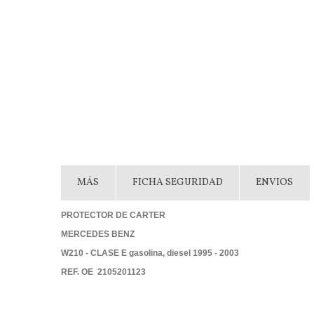
MÁS
FICHA SEGURIDAD
ENVIOS
PROTECTOR DE CARTER
MERCEDES BENZ
W210 - CLASE E gasolina, diesel 1995 - 2003
REF. OE 2105201123