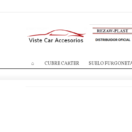
CUBRE CARTER
SUELO FURGONET