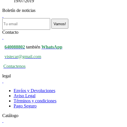
19/07/2019
Boletín de noticias
Vamos!
Contacto
640088802
también
WhatsApp
vistecar@gmail.com
Contactenos
legal
Envíos y Devoluciones
Aviso Legal
Términos y condiciones
Pago Seguro
Catálogo