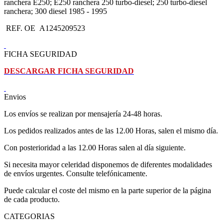
ranchera E250; E250 ranchera 250 turbo-diesel; 250 turbo-diesel
ranchera; 300 diesel 1985 - 1995
REF. OE A1245209523
FICHA SEGURIDAD
DESCARGAR FICHA SEGURIDAD
Envios
Los envíos se realizan por mensajería 24-48 horas.
Los pedidos realizados antes de las 12.00 Horas, salen el mismo día.
Con posterioridad a las 12.00 Horas salen al día siguiente.
Si necesita mayor celeridad disponemos de diferentes modalidades
de envíos urgentes. Consulte telefónicamente.
Puede calcular el coste del mismo en la parte superior de la página
de cada producto.
CATEGORIAS