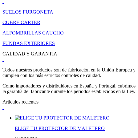
SUELOS FURGONETA
CUBRE CARTER
ALFOMBRILLAS CAUCHO
FUNDAS EXTERIORES
CALIDAD Y GARANTIA
Todos nuestros productos son de fabricación en la Unión Europea y
cumplen con los más estrictos controles de calidad.
Como importadores y distribuidores en España y Portugal, cubrimos
la garantía del fabricante durante los periodos establecidos en la Ley.
Articulos recientes
ELIGE TU PROTECTOR DE MALETERO