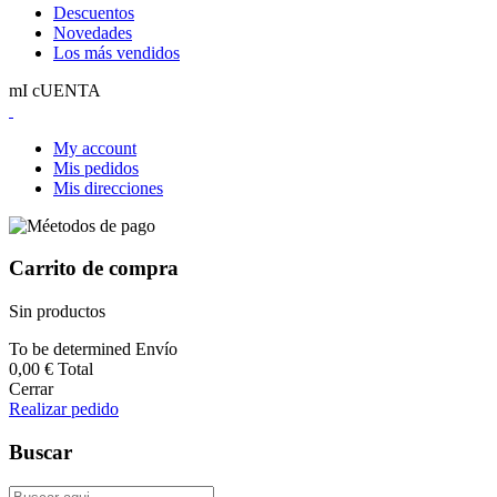
Descuentos
Novedades
Los más vendidos
mI cUENTA
My account
Mis pedidos
Mis direcciones
Carrito de compra
Sin productos
To be determined
Envío
0,00 €
Total
Cerrar
Realizar pedido
Buscar