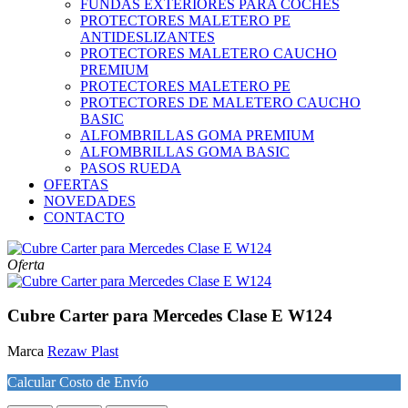
FUNDAS EXTERIORES PARA COCHES
PROTECTORES MALETERO PE
ANTIDESLIZANTES
PROTECTORES MALETERO CAUCHO
PREMIUM
PROTECTORES MALETERO PE
PROTECTORES DE MALETERO CAUCHO
BASIC
ALFOMBRILLAS GOMA PREMIUM
ALFOMBRILLAS GOMA BASIC
PASOS RUEDA
OFERTAS
NOVEDADES
CONTACTO
Oferta
Cubre Carter para Mercedes Clase E W124
Marca
Rezaw Plast
Calcular Costo de Envío