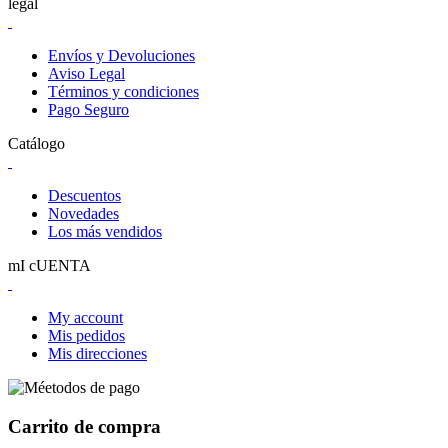
legal
Envíos y Devoluciones
Aviso Legal
Términos y condiciones
Pago Seguro
Catálogo
Descuentos
Novedades
Los más vendidos
mI cUENTA
My account
Mis pedidos
Mis direcciones
Carrito de compra