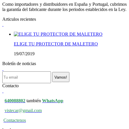
Como importadores y distribuidores en España y Portugal, cubrimos
la garantía del fabricante durante los periodos establecidos en la Ley.
Articulos recientes
ELIGE TU PROTECTOR DE MALETERO
19/07/2019
Boletín de noticias
Vamos!
Contacto
640088802
también
WhatsApp
vistecar@gmail.com
Contactenos