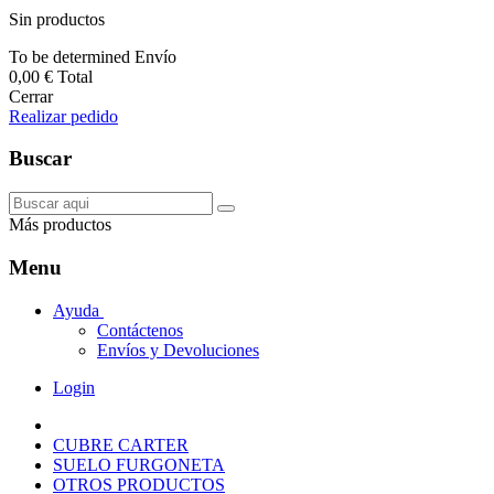
Sin productos
To be determined
Envío
0,00 €
Total
Cerrar
Realizar pedido
Buscar
Más productos
Menu
Ayuda
Contáctenos
Envíos y Devoluciones
Login
CUBRE CARTER
SUELO FURGONETA
OTROS PRODUCTOS