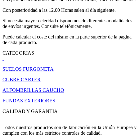
Con posterioridad a las 12.00 Horas salen al día siguiente.
Si necesita mayor celeridad disponemos de diferentes modalidades
de envíos urgentes. Consulte telefónicamente.
Puede calcular el coste del mismo en la parte superior de la página
de cada producto.
CATEGORIAS
SUELOS FURGONETA
CUBRE CARTER
ALFOMBRILLAS CAUCHO
FUNDAS EXTERIORES
CALIDAD Y GARANTIA
Todos nuestros productos son de fabricación en la Unión Europea y
cumplen con los más estrictos controles de calidad.