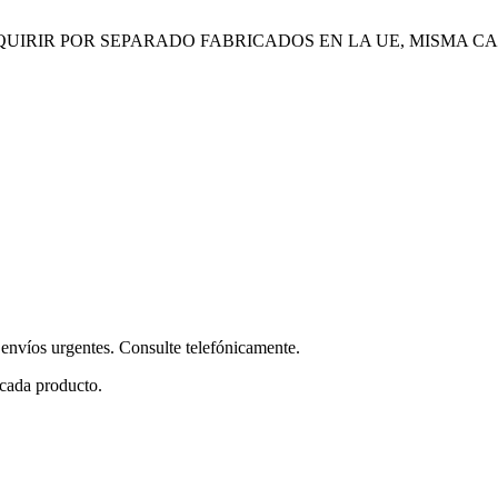
UIRIR POR SEPARADO FABRICADOS EN LA UE, MISMA CA
envíos urgentes. Consulte telefónicamente.
 cada producto.