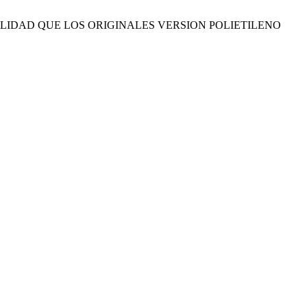
LIDAD QUE LOS ORIGINALES VERSION POLIETILENO