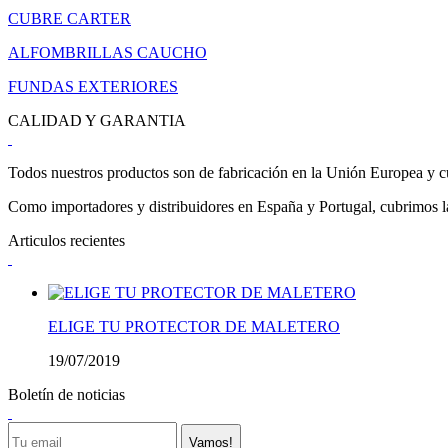
CUBRE CARTER
ALFOMBRILLAS CAUCHO
FUNDAS EXTERIORES
CALIDAD Y GARANTIA
Todos nuestros productos son de fabricación en la Unión Europea y cu
Como importadores y distribuidores en España y Portugal, cubrimos la 
Articulos recientes
ELIGE TU PROTECTOR DE MALETERO
19/07/2019
Boletín de noticias
Vamos!