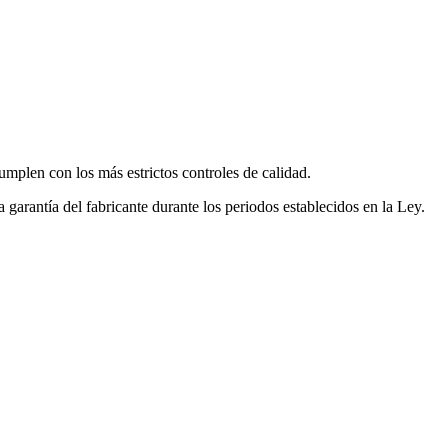
mplen con los más estrictos controles de calidad.
garantía del fabricante durante los periodos establecidos en la Ley.