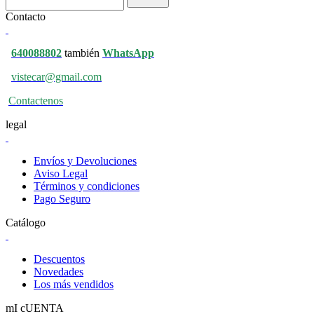
Contacto
640088802
también
WhatsApp
vistecar@gmail.com
Contactenos
legal
Envíos y Devoluciones
Aviso Legal
Términos y condiciones
Pago Seguro
Catálogo
Descuentos
Novedades
Los más vendidos
mI cUENTA