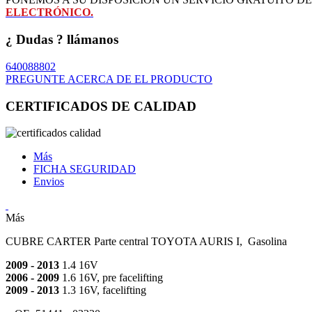
ELECTRÓNICO.
¿ Dudas ? llámanos
640088802
PREGUNTE ACERCA DE EL PRODUCTO
CERTIFICADOS DE CALIDAD
Más
FICHA SEGURIDAD
Envios
Más
CUBRE CARTER Parte central TOYOTA AURIS I, Gasolina
2009 - 2013
1.4 16V
2006 - 2009
1.6 16V, pre facelifting
2009 - 2013
1.3 16V, facelifting