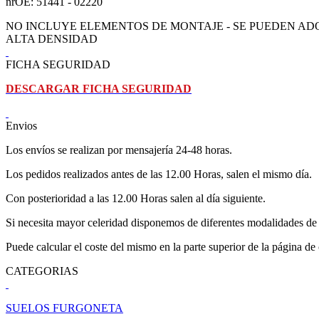
nrOE: 51441 - 02220
NO INCLUYE ELEMENTOS DE MONTAJE - SE PUEDEN ADQ
ALTA DENSIDAD
FICHA SEGURIDAD
DESCARGAR FICHA SEGURIDAD
Envios
Los envíos se realizan por mensajería 24-48 horas.
Los pedidos realizados antes de las 12.00 Horas, salen el mismo día.
Con posterioridad a las 12.00 Horas salen al día siguiente.
Si necesita mayor celeridad disponemos de diferentes modalidades de 
Puede calcular el coste del mismo en la parte superior de la página de
CATEGORIAS
SUELOS FURGONETA