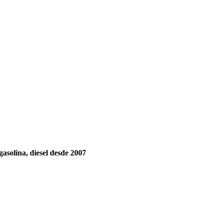
gasolina, diesel desde 2007