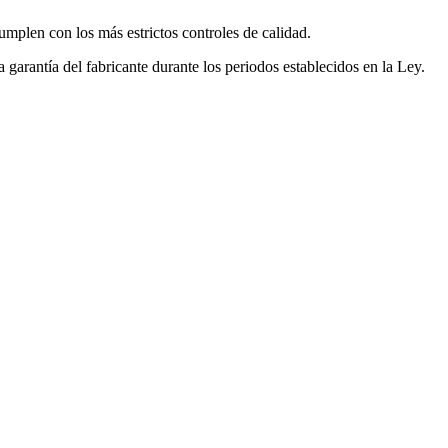
mplen con los más estrictos controles de calidad.
garantía del fabricante durante los periodos establecidos en la Ley.