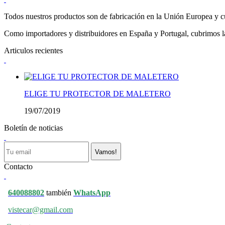
Todos nuestros productos son de fabricación en la Unión Europea y cu
Como importadores y distribuidores en España y Portugal, cubrimos la 
Articulos recientes
ELIGE TU PROTECTOR DE MALETERO
19/07/2019
Boletín de noticias
Vamos!
Contacto
640088802
también
WhatsApp
vistecar@gmail.com