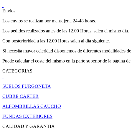
Envios
Los envíos se realizan por mensajería 24-48 horas.
Los pedidos realizados antes de las 12.00 Horas, salen el mismo día.
Con posterioridad a las 12.00 Horas salen al día siguiente.
Si necesita mayor celeridad disponemos de diferentes modalidades de 
Puede calcular el coste del mismo en la parte superior de la página de
CATEGORIAS
SUELOS FURGONETA
CUBRE CARTER
ALFOMBRILLAS CAUCHO
FUNDAS EXTERIORES
CALIDAD Y GARANTIA