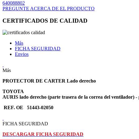
640088802
PREGUNTE ACERCA DE EL PRODUCTO
CERTIFICADOS DE CALIDAD
Más
FICHA SEGURIDAD
Envios
Más
PROTECTOR DE CARTER Lado derecho
TOYOTA
AURIS lado derecho (parte trasera de la correa del ventilador) - 
REF. OE 51443-02050
FICHA SEGURIDAD
DESCARGAR FICHA SEGURIDAD