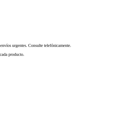
envíos urgentes. Consulte telefónicamente.
 cada producto.