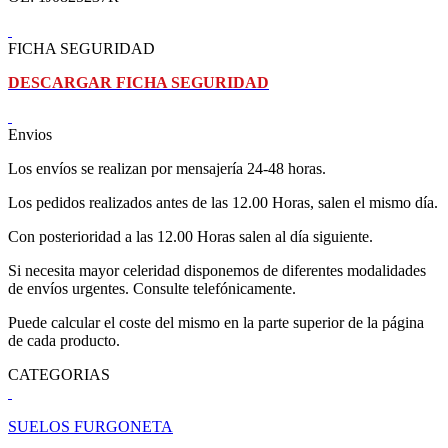
FICHA SEGURIDAD
DESCARGAR FICHA SEGURIDAD
Envios
Los envíos se realizan por mensajería 24-48 horas.
Los pedidos realizados antes de las 12.00 Horas, salen el mismo día.
Con posterioridad a las 12.00 Horas salen al día siguiente.
Si necesita mayor celeridad disponemos de diferentes modalidades
de envíos urgentes. Consulte telefónicamente.
Puede calcular el coste del mismo en la parte superior de la página
de cada producto.
CATEGORIAS
SUELOS FURGONETA