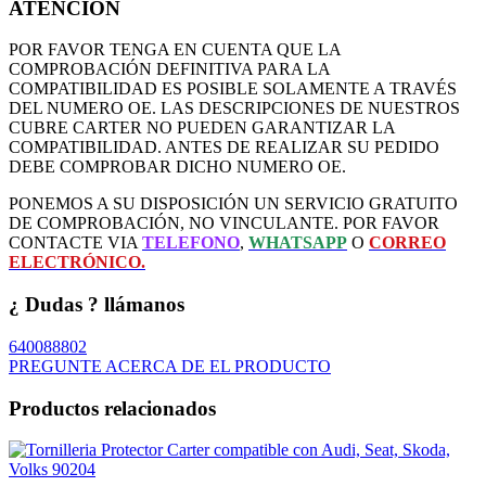
ATENCION
POR FAVOR TENGA EN CUENTA QUE LA
COMPROBACIÓN DEFINITIVA PARA LA
COMPATIBILIDAD ES POSIBLE SOLAMENTE A TRAVÉS
DEL NUMERO OE. LAS DESCRIPCIONES DE NUESTROS
CUBRE CARTER NO PUEDEN GARANTIZAR LA
COMPATIBILIDAD. ANTES DE REALIZAR SU PEDIDO
DEBE COMPROBAR DICHO NUMERO OE.
PONEMOS A SU DISPOSICIÓN UN SERVICIO GRATUITO
DE COMPROBACIÓN, NO VINCULANTE. POR FAVOR
CONTACTE VIA
TELEFONO
,
WHATSAPP
O
CORREO
ELECTRÓNICO.
¿ Dudas ? llámanos
640088802
PREGUNTE ACERCA DE EL PRODUCTO
Productos relacionados