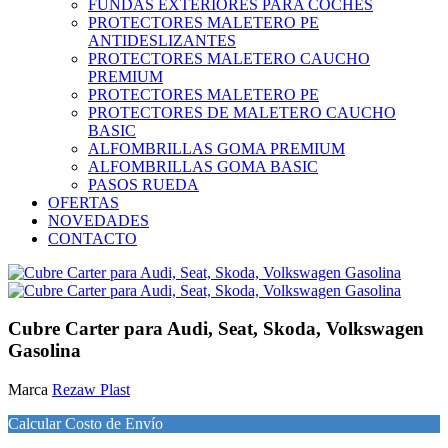
FUNDAS EXTERIORES PARA COCHES
PROTECTORES MALETERO PE
ANTIDESLIZANTES
PROTECTORES MALETERO CAUCHO
PREMIUM
PROTECTORES MALETERO PE
PROTECTORES DE MALETERO CAUCHO
BASIC
ALFOMBRILLAS GOMA PREMIUM
ALFOMBRILLAS GOMA BASIC
PASOS RUEDA
OFERTAS
NOVEDADES
CONTACTO
Cubre Carter para Audi, Seat, Skoda, Volkswagen
Gasolina
Marca
Rezaw Plast
Calcular Costo de Envío