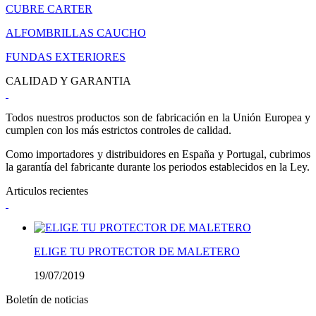
CUBRE CARTER
ALFOMBRILLAS CAUCHO
FUNDAS EXTERIORES
CALIDAD Y GARANTIA
Todos nuestros productos son de fabricación en la Unión Europea y
cumplen con los más estrictos controles de calidad.
Como importadores y distribuidores en España y Portugal, cubrimos
la garantía del fabricante durante los periodos establecidos en la Ley.
Articulos recientes
ELIGE TU PROTECTOR DE MALETERO
19/07/2019
Boletín de noticias