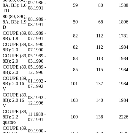
09.1986 -
8A, B3): 1.6
59
80
1588
08.1991
TD
80 (89, 89Q,
08.1989 -
8A, B3): 1.9
50
68
1896
08.1991
D
COUPE (89,
08.1989 -
82
112
1781
8B): 1.8
07.1991
COUPE (89,
03.1990 -
82
112
1984
8B): 2.0
07.1990
COUPE (89,
05.1989 -
83
113
1984
8B): 2.0
03.1990
COUPE (89,
05.1989 -
85
115
1984
8B): 2.0
12.1996
COUPE (89,
01.1992 -
8B): 2.0 16
101
137
1984
07.1992
V
COUPE (89,
08.1992 -
8B): 2.0 16
103
140
1984
12.1996
V
COUPE (89,
11.1988 -
8B): 2.2
100
136
2226
07.1991
quattro
COUPE (89,
09.1990 -