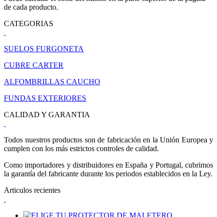
de cada producto.
CATEGORIAS
SUELOS FURGONETA
CUBRE CARTER
ALFOMBRILLAS CAUCHO
FUNDAS EXTERIORES
CALIDAD Y GARANTIA
Todos nuestros productos son de fabricación en la Unión Europea y
cumplen con los más estrictos controles de calidad.
Como importadores y distribuidores en España y Portugal, cubrimos
la garantía del fabricante durante los periodos establecidos en la Ley.
Articulos recientes