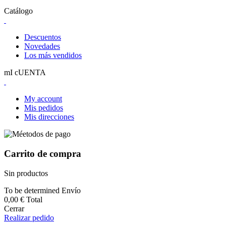
Catálogo
Descuentos
Novedades
Los más vendidos
mI cUENTA
My account
Mis pedidos
Mis direcciones
Carrito de compra
Sin productos
To be determined
Envío
0,00 €
Total
Cerrar
Realizar pedido