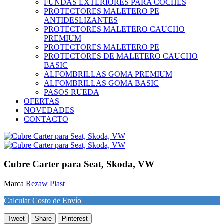
FUNDAS EXTERIORES PARA COCHES
PROTECTORES MALETERO PE
ANTIDESLIZANTES
PROTECTORES MALETERO CAUCHO
PREMIUM
PROTECTORES MALETERO PE
PROTECTORES DE MALETERO CAUCHO
BASIC
ALFOMBRILLAS GOMA PREMIUM
ALFOMBRILLAS GOMA BASIC
PASOS RUEDA
OFERTAS
NOVEDADES
CONTACTO
Cubre Carter para Seat, Skoda, VW
Marca
Rezaw Plast
Calcular Costo de Envío
Tweet
Share
Pinterest