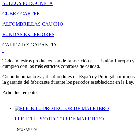
SUELOS FURGONETA
CUBRE CARTER
ALFOMBRILLAS CAUCHO
FUNDAS EXTERIORES
CALIDAD Y GARANTIA
Todos nuestros productos son de fabricación en la Unión Europea y
cumplen con los más estrictos controles de calidad.
Como importadores y distribuidores en España y Portugal, cubrimos
la garantía del fabricante durante los periodos establecidos en la Ley.
Articulos recientes
ELIGE TU PROTECTOR DE MALETERO
19/07/2019