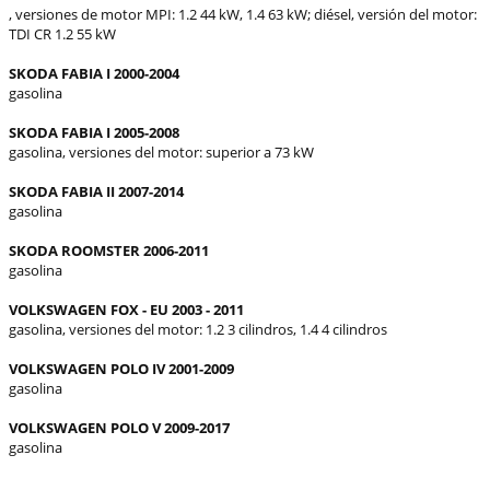
, versiones de motor MPI: 1.2 44 kW, 1.4 63 kW;
diésel, versión del motor:
TDI CR 1.2 55 kW
SKODA FABIA I 2000-2004
gasolina
SKODA FABIA I 2005-2008
gasolina, versiones del motor: superior a 73 kW
SKODA FABIA II
2007-2014
gasolina
SKODA ROOMSTER 2006-2011
gasolina
VOLKSWAGEN FOX - EU 2003 - 2011
gasolina, versiones del motor: 1.2 3 cilindros, 1.4 4 cilindros
VOLKSWAGEN POLO IV 2001-2009
gasolina
VOLKSWAGEN POLO V 2009-2017
gasolina