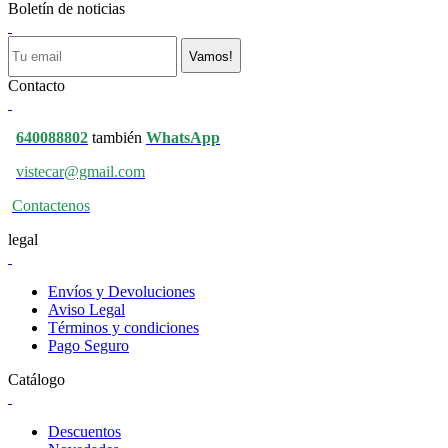
Boletín de noticias
Vamos!
Contacto
640088802
también
WhatsApp
vistecar@gmail.com
Contactenos
legal
Envíos y Devoluciones
Aviso Legal
Términos y condiciones
Pago Seguro
Catálogo
Descuentos