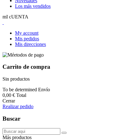
Novedades
Los más vendidos
mI cUENTA
My account
Mis pedidos
Mis direcciones
Carrito de compra
Sin productos
To be determined
Envío
0,00 €
Total
Cerrar
Realizar pedido
Buscar
Más productos