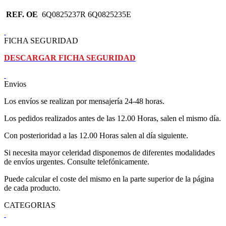
REF. OE
6Q0825237R 6Q0825235E
FICHA SEGURIDAD
DESCARGAR FICHA SEGURIDAD
Envios
Los envíos se realizan por mensajería 24-48 horas.
Los pedidos realizados antes de las 12.00 Horas, salen el mismo día.
Con posterioridad a las 12.00 Horas salen al día siguiente.
Si necesita mayor celeridad disponemos de diferentes modalidades
de envíos urgentes. Consulte telefónicamente.
Puede calcular el coste del mismo en la parte superior de la página
de cada producto.
CATEGORIAS