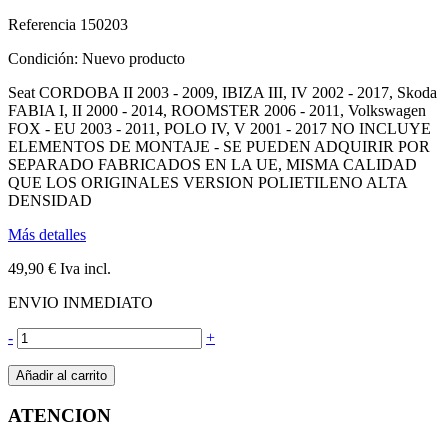
Referencia
150203
Condición:
Nuevo producto
Seat CORDOBA II 2003 - 2009, IBIZA III, IV 2002 - 2017, Skoda
FABIA I, II 2000 - 2014, ROOMSTER 2006 - 2011, Volkswagen
FOX - EU 2003 - 2011, POLO IV, V 2001 - 2017 NO INCLUYE
ELEMENTOS DE MONTAJE - SE PUEDEN ADQUIRIR POR
SEPARADO FABRICADOS EN LA UE, MISMA CALIDAD
QUE LOS ORIGINALES VERSION POLIETILENO ALTA
DENSIDAD
Más detalles
49,90 €
Iva incl.
ENVIO INMEDIATO
-
+
Añadir al carrito
ATENCION