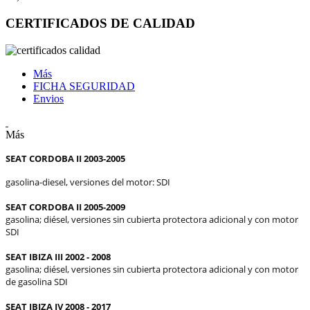
CERTIFICADOS DE CALIDAD
Más
FICHA SEGURIDAD
Envios
Más
SEAT CORDOBA II 2003-2005
gasolina-diesel, versiones del motor: SDI
SEAT CORDOBA II 2005-2009
gasolina;
diésel, versiones sin cubierta protectora adicional y con motor
SDI
SEAT IBIZA III 2002 - 2008
gasolina;
diésel, versiones sin cubierta protectora adicional y con
motor
de gasolina
SDI
SEAT IBIZA IV 2008 - 2017