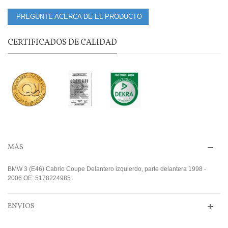
PREGUNTE ACERCA DE EL PRODUCTO
CERTIFICADOS DE CALIDAD
MÁS
BMW 3 (E46) Cabrio Coupe Delantero izquierdo, parte delantera 1998 -
2006 OE: 5178224985
ENVIOS