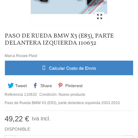
PASO DE RUEDA BMW X3 (E83), PARTE
DELANTERA IZQUIERDA 110632
Marca
Rezaw Plast
Calcular Costo de Envío
Tweet
Share
Pinterest
Referencia
110632
Condición:
Nuevo producto
Paso de Rueda BMW X3 (E83), parte delantera izquierda 2003-2010
49,22 €
Iva incl.
DISPONIBLE