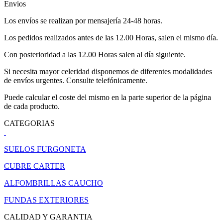
Envios
Los envíos se realizan por mensajería 24-48 horas.
Los pedidos realizados antes de las 12.00 Horas, salen el mismo día.
Con posterioridad a las 12.00 Horas salen al día siguiente.
Si necesita mayor celeridad disponemos de diferentes modalidades
de envíos urgentes. Consulte telefónicamente.
Puede calcular el coste del mismo en la parte superior de la página
de cada producto.
CATEGORIAS
SUELOS FURGONETA
CUBRE CARTER
ALFOMBRILLAS CAUCHO
FUNDAS EXTERIORES
CALIDAD Y GARANTIA