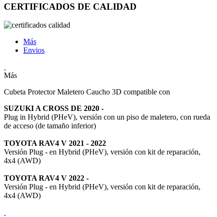
CERTIFICADOS DE CALIDAD
Más
Envios
Más
Cubeta Protector Maletero Caucho 3D compatible con
SUZUKI A CROSS DE 2020 -
Plug in Hybrid (PHeV), versión con un piso de maletero, con rueda
de acceso (de tamaño inferior)
TOYOTA RAV4 V 2021 - 2022
Versión Plug - en Hybrid (PHeV), versión con kit de reparación,
4x4 (AWD)
TOYOTA RAV4 V 2022 -
Versión Plug - en Hybrid (PHeV), versión con kit de reparación,
4x4 (AWD)