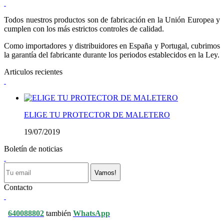
Todos nuestros productos son de fabricación en la Unión Europea y
cumplen con los más estrictos controles de calidad.
Como importadores y distribuidores en España y Portugal, cubrimos
la garantía del fabricante durante los periodos establecidos en la Ley.
Articulos recientes
ELIGE TU PROTECTOR DE MALETERO
19/07/2019
Boletín de noticias
Vamos!
Contacto
640088802
también
WhatsApp