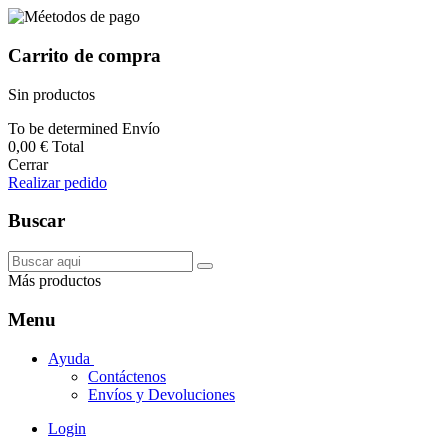
Carrito de compra
Sin productos
To be determined
Envío
0,00 €
Total
Cerrar
Realizar pedido
Buscar
Más productos
Menu
Ayuda
Contáctenos
Envíos y Devoluciones
Login