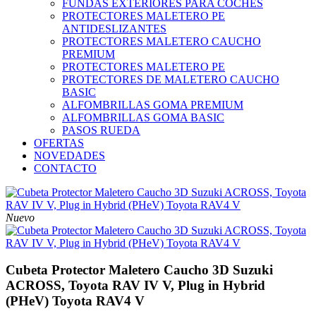
FUNDAS EXTERIORES PARA COCHES
PROTECTORES MALETERO PE
ANTIDESLIZANTES
PROTECTORES MALETERO CAUCHO
PREMIUM
PROTECTORES MALETERO PE
PROTECTORES DE MALETERO CAUCHO
BASIC
ALFOMBRILLAS GOMA PREMIUM
ALFOMBRILLAS GOMA BASIC
PASOS RUEDA
OFERTAS
NOVEDADES
CONTACTO
Nuevo
Cubeta Protector Maletero Caucho 3D Suzuki
ACROSS, Toyota RAV IV V, Plug in Hybrid
(PHeV) Toyota RAV4 V