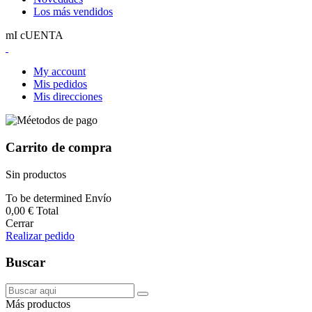
Los más vendidos
mI cUENTA
My account
Mis pedidos
Mis direcciones
Carrito de compra
Sin productos
To be determined
Envío
0,00 €
Total
Cerrar
Realizar pedido
Buscar
Más productos