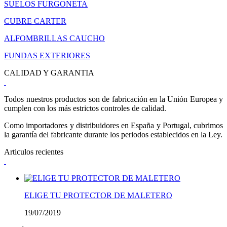
SUELOS FURGONETA
CUBRE CARTER
ALFOMBRILLAS CAUCHO
FUNDAS EXTERIORES
CALIDAD Y GARANTIA
Todos nuestros productos son de fabricación en la Unión Europea y
cumplen con los más estrictos controles de calidad.
Como importadores y distribuidores en España y Portugal, cubrimos
la garantía del fabricante durante los periodos establecidos en la Ley.
Articulos recientes
ELIGE TU PROTECTOR DE MALETERO
19/07/2019