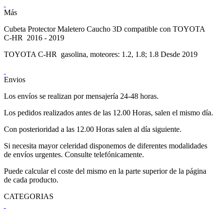
Más
Cubeta Protector Maletero Caucho 3D compatible con TOYOTA
C-HR 2016 - 2019
TOYOTA C-HR gasolina, moteores: 1.2, 1.8; 1.8 Desde 2019
Envios
Los envíos se realizan por mensajería 24-48 horas.
Los pedidos realizados antes de las 12.00 Horas, salen el mismo día.
Con posterioridad a las 12.00 Horas salen al día siguiente.
Si necesita mayor celeridad disponemos de diferentes modalidades
de envíos urgentes. Consulte telefónicamente.
Puede calcular el coste del mismo en la parte superior de la página
de cada producto.
CATEGORIAS