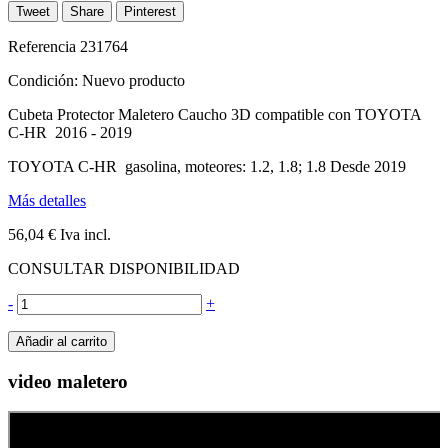
Tweet
Share
Pinterest
Referencia
231764
Condición:
Nuevo producto
Cubeta Protector Maletero Caucho 3D compatible con TOYOTA
C-HR 2016 - 2019
TOYOTA C-HR gasolina, moteores: 1.2, 1.8; 1.8 Desde 2019
Más detalles
56,04 €
Iva incl.
CONSULTAR DISPONIBILIDAD
-
+
Añadir al carrito
video maletero