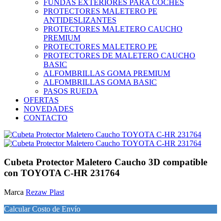
FUNDAS EXTERIORES PARA COCHES
PROTECTORES MALETERO PE
ANTIDESLIZANTES
PROTECTORES MALETERO CAUCHO
PREMIUM
PROTECTORES MALETERO PE
PROTECTORES DE MALETERO CAUCHO
BASIC
ALFOMBRILLAS GOMA PREMIUM
ALFOMBRILLAS GOMA BASIC
PASOS RUEDA
OFERTAS
NOVEDADES
CONTACTO
Cubeta Protector Maletero Caucho 3D compatible
con TOYOTA C-HR 231764
Marca
Rezaw Plast
Calcular Costo de Envío