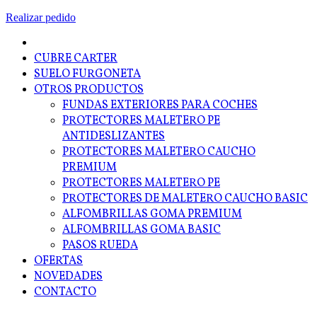
Realizar pedido
CUBRE CARTER
SUELO FURGONETA
OTROS PRODUCTOS
FUNDAS EXTERIORES PARA COCHES
PROTECTORES MALETERO PE
ANTIDESLIZANTES
PROTECTORES MALETERO CAUCHO
PREMIUM
PROTECTORES MALETERO PE
PROTECTORES DE MALETERO CAUCHO BASIC
ALFOMBRILLAS GOMA PREMIUM
ALFOMBRILLAS GOMA BASIC
PASOS RUEDA
OFERTAS
NOVEDADES
CONTACTO