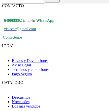
CONTACTO
640088802
también
WhatsApp
vistecar@gmail.com
Contactenos
LEGAL
Envíos y Devoluciones
Aviso Legal
Términos y condiciones
Pago Seguro
CATÁLOGO
Descuentos
Novedades
Los más vendidos