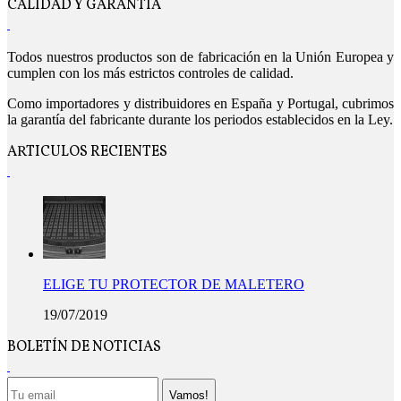
CALIDAD Y GARANTIA
Todos nuestros productos son de fabricación en la Unión Europea y
cumplen con los más estrictos controles de calidad.
Como importadores y distribuidores en España y Portugal, cubrimos
la garantía del fabricante durante los periodos establecidos en la Ley.
ARTICULOS RECIENTES
ELIGE TU PROTECTOR DE MALETERO
19/07/2019
BOLETÍN DE NOTICIAS
Vamos!