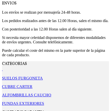
ENVIOS
Los envíos se realizan por mensajería 24-48 horas.
Los pedidos realizados antes de las 12.00 Horas, salen el mismo día.
Con posterioridad a las 12.00 Horas salen al día siguiente.
Si necesita mayor celeridad disponemos de diferentes modalidades
de envíos urgentes. Consulte telefónicamente.
Puede calcular el coste del mismo en la parte superior de la página
de cada producto.
CATEGORIAS
SUELOS FURGONETA
CUBRE CARTER
ALFOMBRILLAS CAUCHO
FUNDAS EXTERIORES