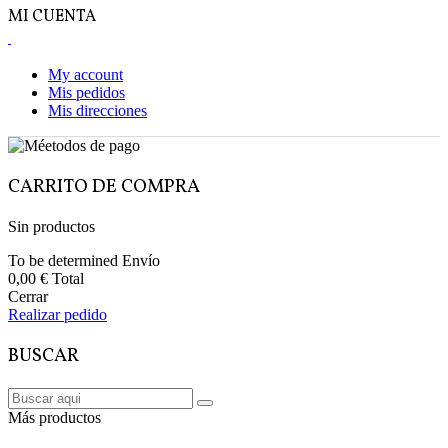
MI CUENTA
My account
Mis pedidos
Mis direcciones
CARRITO DE COMPRA
Sin productos
To be determined
Envío
0,00 €
Total
Cerrar
Realizar pedido
BUSCAR
Más productos