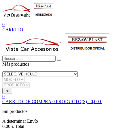
0
CARRITO
Más productos
0
CARRITO DE COMPRA
0
PRODUCTO(S)
-
0,00 €
Sin productos
A determinar
Envío
0,00 €
Total