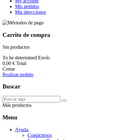
My account
Mis pedidos
Mis direcciones
Carrito de compra
Sin productos
To be determined
Envío
0,00 €
Total
Cerrar
Realizar pedido
Buscar
Más productos
Menu
Ayuda
Contáctenos