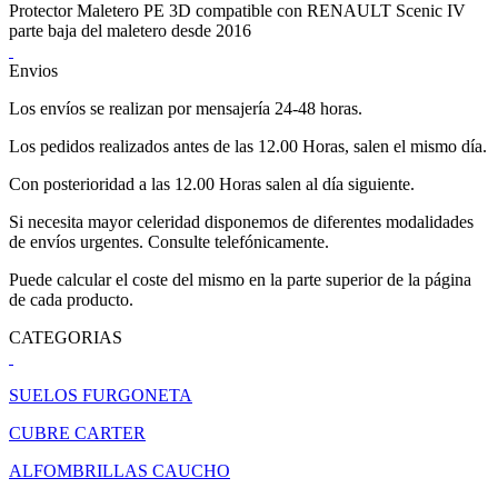
Protector Maletero PE 3D compatible con RENAULT Scenic IV
parte baja del maletero desde 2016
Envios
Los envíos se realizan por mensajería 24-48 horas.
Los pedidos realizados antes de las 12.00 Horas, salen el mismo día.
Con posterioridad a las 12.00 Horas salen al día siguiente.
Si necesita mayor celeridad disponemos de diferentes modalidades
de envíos urgentes. Consulte telefónicamente.
Puede calcular el coste del mismo en la parte superior de la página
de cada producto.
CATEGORIAS
SUELOS FURGONETA
CUBRE CARTER
ALFOMBRILLAS CAUCHO