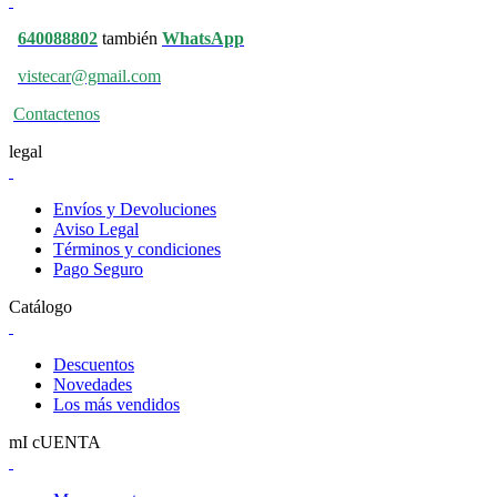
640088802
también
WhatsApp
vistecar@gmail.com
Contactenos
legal
Envíos y Devoluciones
Aviso Legal
Términos y condiciones
Pago Seguro
Catálogo
Descuentos
Novedades
Los más vendidos
mI cUENTA