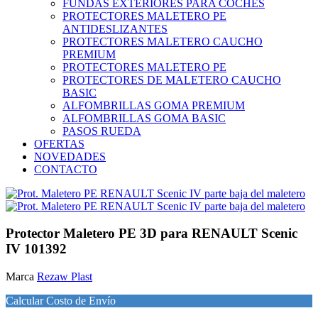
FUNDAS EXTERIORES PARA COCHES
PROTECTORES MALETERO PE
ANTIDESLIZANTES
PROTECTORES MALETERO CAUCHO
PREMIUM
PROTECTORES MALETERO PE
PROTECTORES DE MALETERO CAUCHO
BASIC
ALFOMBRILLAS GOMA PREMIUM
ALFOMBRILLAS GOMA BASIC
PASOS RUEDA
OFERTAS
NOVEDADES
CONTACTO
Protector Maletero PE 3D para RENAULT Scenic
IV 101392
Marca
Rezaw Plast
Calcular Costo de Envío