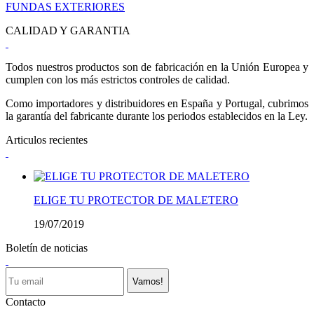
FUNDAS EXTERIORES
CALIDAD Y GARANTIA
Todos nuestros productos son de fabricación en la Unión Europea y
cumplen con los más estrictos controles de calidad.
Como importadores y distribuidores en España y Portugal, cubrimos
la garantía del fabricante durante los periodos establecidos en la Ley.
Articulos recientes
ELIGE TU PROTECTOR DE MALETERO
19/07/2019
Boletín de noticias
Vamos!
Contacto