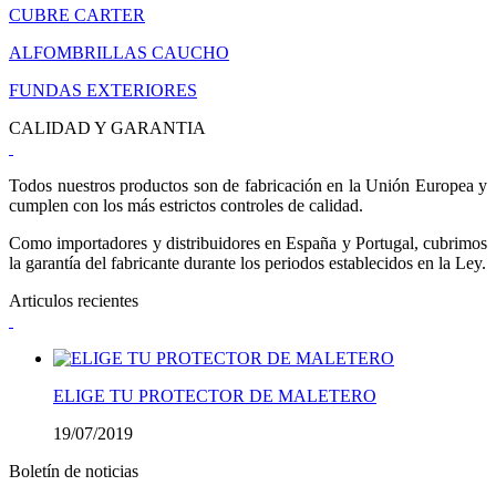
CUBRE CARTER
ALFOMBRILLAS CAUCHO
FUNDAS EXTERIORES
CALIDAD Y GARANTIA
Todos nuestros productos son de fabricación en la Unión Europea y
cumplen con los más estrictos controles de calidad.
Como importadores y distribuidores en España y Portugal, cubrimos
la garantía del fabricante durante los periodos establecidos en la Ley.
Articulos recientes
ELIGE TU PROTECTOR DE MALETERO
19/07/2019
Boletín de noticias