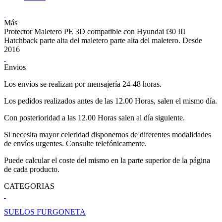
Más
Protector Maletero PE 3D compatible con Hyundai i30 III
Hatchback parte alta del maletero parte alta del maletero. Desde
2016
Envios
Los envíos se realizan por mensajería 24-48 horas.
Los pedidos realizados antes de las 12.00 Horas, salen el mismo día.
Con posterioridad a las 12.00 Horas salen al día siguiente.
Si necesita mayor celeridad disponemos de diferentes modalidades
de envíos urgentes. Consulte telefónicamente.
Puede calcular el coste del mismo en la parte superior de la página
de cada producto.
CATEGORIAS
SUELOS FURGONETA