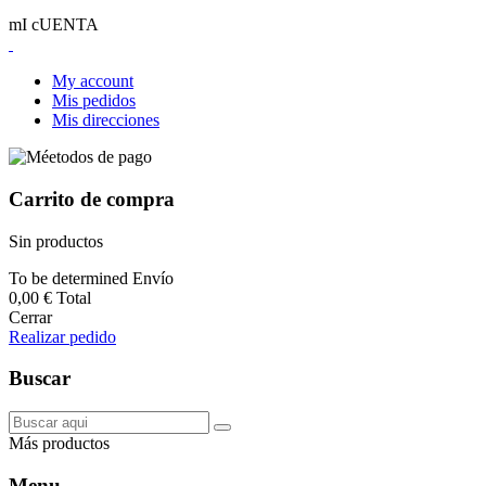
mI cUENTA
My account
Mis pedidos
Mis direcciones
Carrito de compra
Sin productos
To be determined
Envío
0,00 €
Total
Cerrar
Realizar pedido
Buscar
Más productos
Menu