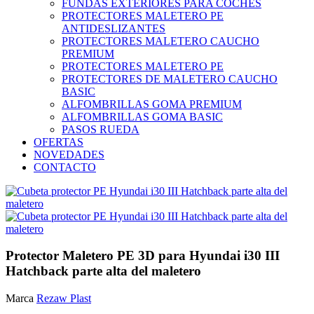
FUNDAS EXTERIORES PARA COCHES
PROTECTORES MALETERO PE
ANTIDESLIZANTES
PROTECTORES MALETERO CAUCHO
PREMIUM
PROTECTORES MALETERO PE
PROTECTORES DE MALETERO CAUCHO
BASIC
ALFOMBRILLAS GOMA PREMIUM
ALFOMBRILLAS GOMA BASIC
PASOS RUEDA
OFERTAS
NOVEDADES
CONTACTO
Protector Maletero PE 3D para Hyundai i30 III
Hatchback parte alta del maletero
Marca
Rezaw Plast