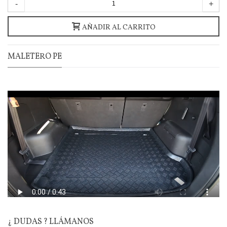
-
+
AÑADIR AL CARRITO
MALETERO PE
¿ DUDAS ? LLÁMANOS