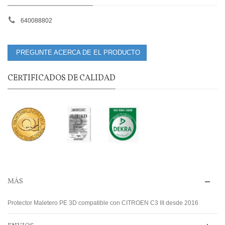
640088802
PREGUNTE ACERCA DE EL PRODUCTO
CERTIFICADOS DE CALIDAD
MÁS
Protector Maletero PE 3D compatible con CITROEN C3 III desde 2016