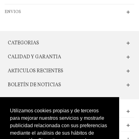
ENVIOS
CATEGORIAS
CALIDAD Y GARANTIA
ARTICULOS RECIENTES
BOLETÍN DE NOTICIAS
Utilizamos cookies propias y de terceros
CONTACTO
para mejorar nuestros servicios y mostrarle
LEGAL
publicidad relacionada con sus preferencias
mediante el análisis de sus hábitos de