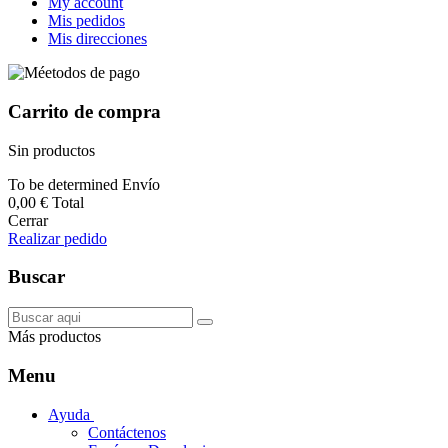
My account
Mis pedidos
Mis direcciones
Carrito de compra
Sin productos
To be determined
Envío
0,00 €
Total
Cerrar
Realizar pedido
Buscar
Más productos
Menu
Ayuda
Contáctenos