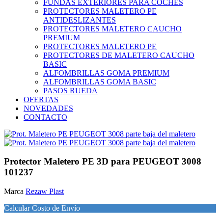
FUNDAS EXTERIORES PARA COCHES
PROTECTORES MALETERO PE
ANTIDESLIZANTES
PROTECTORES MALETERO CAUCHO
PREMIUM
PROTECTORES MALETERO PE
PROTECTORES DE MALETERO CAUCHO
BASIC
ALFOMBRILLAS GOMA PREMIUM
ALFOMBRILLAS GOMA BASIC
PASOS RUEDA
OFERTAS
NOVEDADES
CONTACTO
Protector Maletero PE 3D para PEUGEOT 3008
101237
Marca
Rezaw Plast
Calcular Costo de Envío