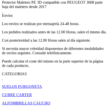
Protector Maletero PE 3D compatible con PEUGEOT 3008 parte
baja del maletero desde 2017
Envios
Los envíos se realizan por mensajería 24-48 horas.
Los pedidos realizados antes de las 12.00 Horas, salen el mismo día.
Con posterioridad a las 12.00 Horas salen al día siguiente.
Si necesita mayor celeridad disponemos de diferentes modalidades
de envíos urgentes. Consulte telefónicamente.
Puede calcular el coste del mismo en la parte superior de la página
de cada producto.
CATEGORIAS
SUELOS FURGONETA
CUBRE CARTER
ALFOMBRILLAS CAUCHO