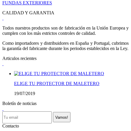
FUNDAS EXTERIORES
CALIDAD Y GARANTIA
Todos nuestros productos son de fabricación en la Unión Europea y
cumplen con los más estrictos controles de calidad.
Como importadores y distribuidores en España y Portugal, cubrimos
la garantía del fabricante durante los periodos establecidos en la Ley.
Articulos recientes
ELIGE TU PROTECTOR DE MALETERO
19/07/2019
Boletín de noticias
Vamos!
Contacto