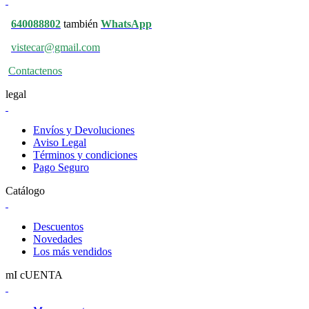
640088802
también
WhatsApp
vistecar@gmail.com
Contactenos
legal
Envíos y Devoluciones
Aviso Legal
Términos y condiciones
Pago Seguro
Catálogo
Descuentos
Novedades
Los más vendidos
mI cUENTA